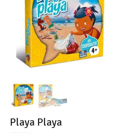
Playa Playa