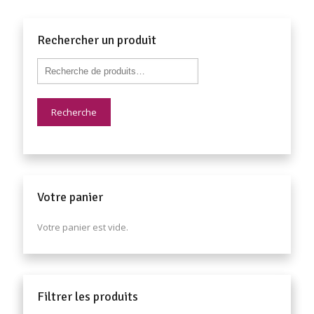
Rechercher un produit
Recherche
Votre panier
Votre panier est vide.
Filtrer les produits