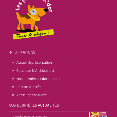
INFORMATIONS
Accueil & présentation
Boutique & Click&collect
Nos dernières informations
Contact & accès
Votre Espace client
NOS DERNIÈRES ACTUALITÉS
Soirée Jeux au Basics4