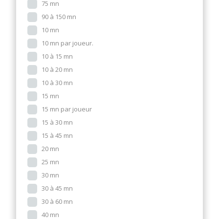
75 mn
90 à 150 mn
10 mn
10 mn par joueur.
10 à 15 mn
10 à 20 mn
10 à 30 mn
15 mn
15 mn par joueur
15 à 30 mn
15 à 45 mn
20 mn
25 mn
30 mn
30 à 45 mn
30 à 60 mn
40 mn