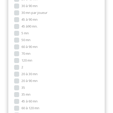
30 à 90 mn
30 mn par joueur
45 à 90 mn
45 à90 mn.
5 mn
50 mn
60 à 90 mn
70 mn
120 mn
2
20 à 30 mn
20 à 90 mn
35
35 mn
45 à 60 mn
60 à 120 mn