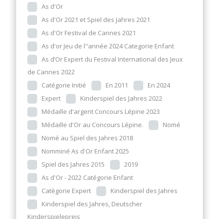
As d'Or
As d'Or 2021 et Spiel des Jahres 2021
As d'Or Festival de Cannes 2021
As d'or Jeu de l"année 2024 Categorie Enfant
As d’Or Expert du Festival International des Jeux
de Cannes 2022
Catégorie Initié
En 2011
En 2024
Expert
Kinderspiel des Jahres 2022
Médaille d'argent Concours Lépine 2023
Médaille d'Or au Concours Lépine.
Nomé
Nomé au Spiel des Jahres 2018
Nomminé As d'Or Enfant 2025
Spiel des Jahres 2015
2019
As d'Or - 2022 Catégorie Enfant
Catègorie Expert
Kinderspiel des Jahres
Kinderspiel des Jahres, Deutscher
Kinderspielepreis