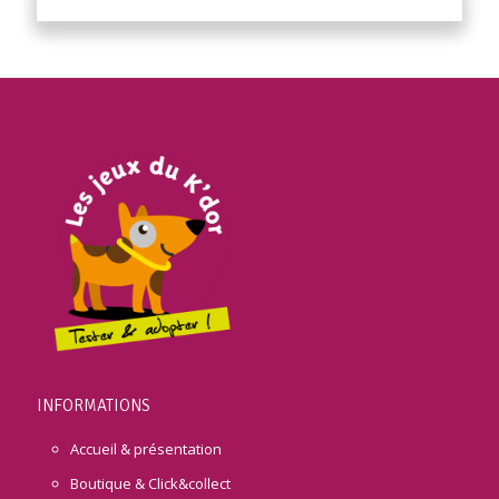
INFORMATIONS
Accueil & présentation
Boutique & Click&collect