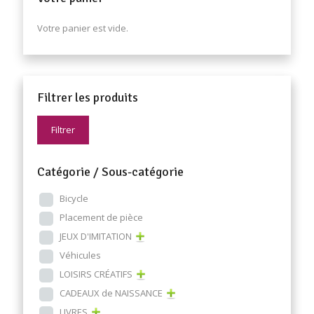
Votre panier est vide.
Filtrer les produits
Filtrer
Catégorie / Sous-catégorie
Bicycle
Placement de pièce
JEUX D'IMITATION
Véhicules
LOISIRS CRÉATIFS
CADEAUX de NAISSANCE
LIVRES