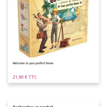
Welcome to your perfect Home
21,90
€
TTC
Rechercher un produit