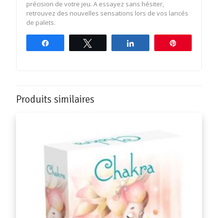
précision de votre jeu. A essayez sans hésiter,
retrouvez des nouvelles sensations lors de vos lancés
de palets.
Partagez
Tweetez
Partagez
Épingle
Produits similaires