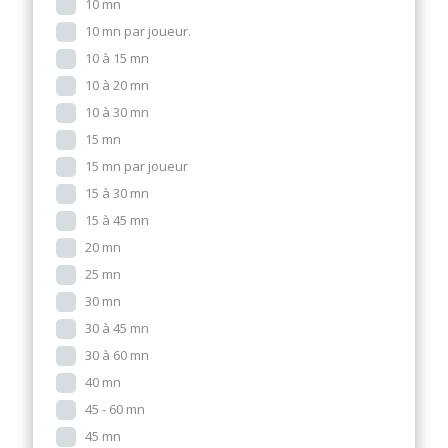
10 mn
10 mn par joueur.
10 à 15 mn
10 à 20 mn
10 à 30 mn
15 mn
15 mn par joueur
15 à 30 mn
15 à 45 mn
20 mn
25 mn
30 mn
30 à 45 mn
30 à 60 mn
40 mn
45 - 60 mn
45 mn