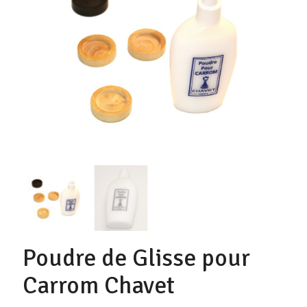
Poudre de Glisse pour
Carrom Chavet