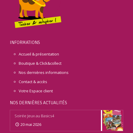
INFORMATIONS
Accueil & présentation
Boutique & Click&collect
Nos dernières informations
Contact & accès
Votre Espace client
NOS DERNIÈRES ACTUALITÉS
Soirée Jeux au Basics4
20 mai 2026