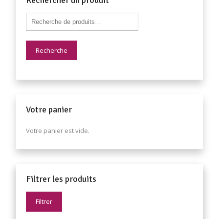
Recherche
Votre panier
Votre panier est vide.
Filtrer les produits
Filtrer