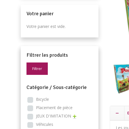
Votre panier
Votre panier est vide.
Filtrer les produits
Filtrer
Catégorie / Sous-catégorie
Bicycle
Placement de pièce
JEUX D'IMITATION
Véhicules
Les jou