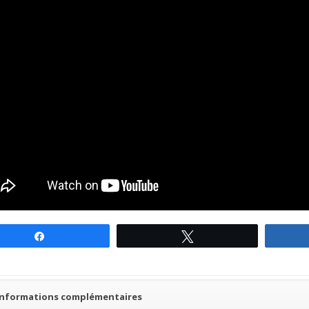
Partagez
Tweetez
Informations complémentaires