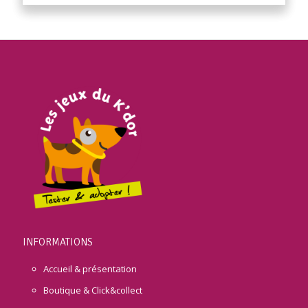
INFORMATIONS
Accueil & présentation
Boutique & Click&collect