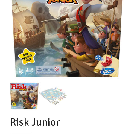
Risk Junior