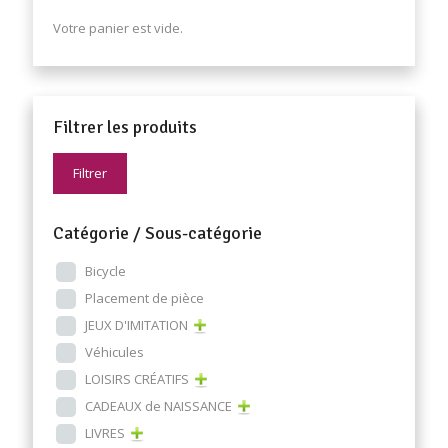
Votre panier est vide.
Filtrer les produits
Filtrer
Catégorie / Sous-catégorie
Bicycle
Placement de pièce
JEUX D'IMITATION
Véhicules
LOISIRS CRÉATIFS
CADEAUX de NAISSANCE
LIVRES