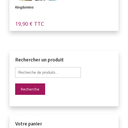
Kingdomino
19,90
€
TTC
Rechercher un produit
Recherche
Votre panier