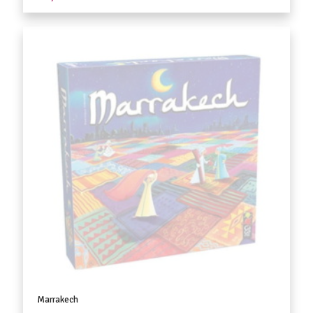
Marrakech