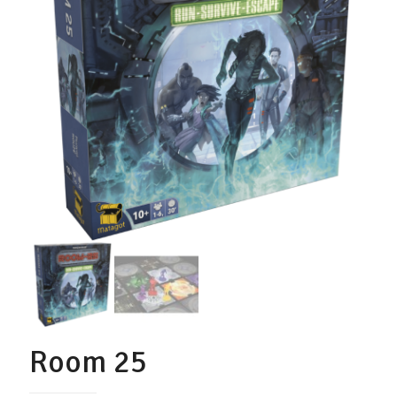
Room 25