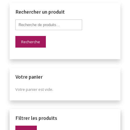
Rechercher un produit
Recherche
Votre panier
Votre panier est vide.
Filtrer les produits