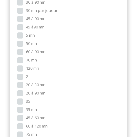
30 à 90 mn
30 mn par joueur
45 à 90 mn
45 à90 mn.
5 mn
50 mn
60 à 90 mn
70 mn
120 mn
2
20 à 30 mn
20 à 90 mn
35
35 mn
45 à 60 mn
60 à 120 mn
75 mn