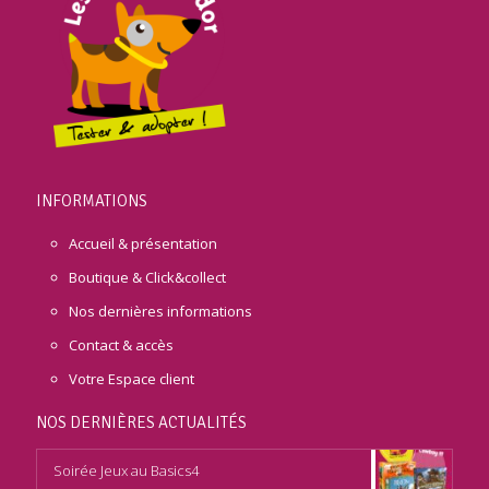
INFORMATIONS
Accueil & présentation
Boutique & Click&collect
Nos dernières informations
Contact & accès
Votre Espace client
NOS DERNIÈRES ACTUALITÉS
Soirée Jeux au Basics4