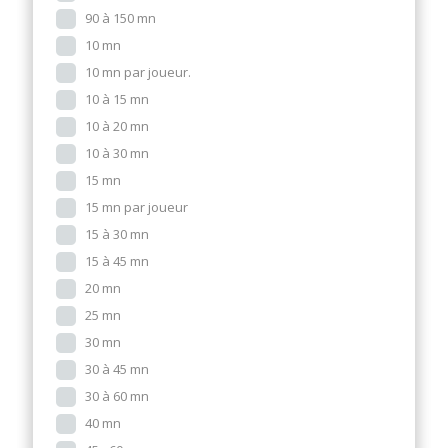
90 à 150 mn
10 mn
10 mn par joueur.
10 à 15 mn
10 à 20 mn
10 à 30 mn
15 mn
15 mn par joueur
15 à 30 mn
15 à 45 mn
20 mn
25 mn
30 mn
30 à 45 mn
30 à 60 mn
40 mn