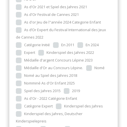
As d'Or 2021 et Spiel des Jahres 2021
As d'Or Festival de Cannes 2021
As d'or Jeu de l"année 2024 Categorie Enfant
As d’Or Expert du Festival International des Jeux
de Cannes 2022
Catégorie Initié
En 2011
En 2024
Expert
Kinderspiel des Jahres 2022
Médaille d'argent Concours Lépine 2023
Médaille d'Or au Concours Lépine.
Nomé
Nomé au Spiel des Jahres 2018
Nomminé As d'Or Enfant 2025
Spiel des Jahres 2015
2019
As d'Or - 2022 Catégorie Enfant
Catègorie Expert
Kinderspiel des Jahres
Kinderspiel des Jahres, Deutscher
Kinderspielepreis