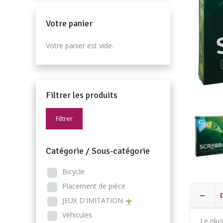
Votre panier
Votre panier est vide.
Filtrer les produits
Filtrer
Catégorie / Sous-catégorie
Bicycle
Placement de pièce
JEUX D'IMITATION
Véhicules
Le plus