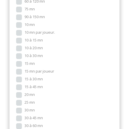
60 à 120 mn
75 mn
90 à 150 mn
10 mn
10 mn par joueur.
10 à 15 mn
10 à 20 mn
10 à 30 mn
15 mn
15 mn par joueur
15 à 30 mn
15 à 45 mn
20 mn
25 mn
30 mn
30 à 45 mn
30 à 60 mn