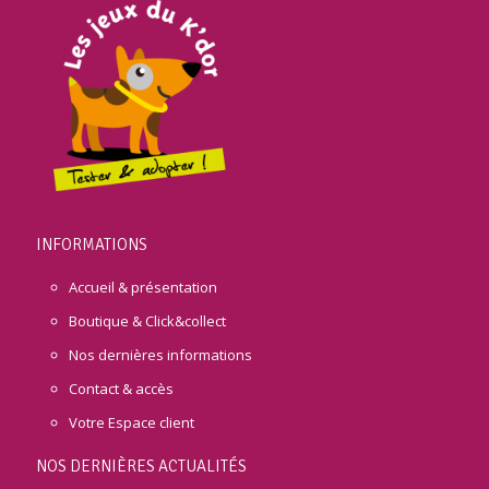
INFORMATIONS
Accueil & présentation
Boutique & Click&collect
Nos dernières informations
Contact & accès
Votre Espace client
NOS DERNIÈRES ACTUALITÉS