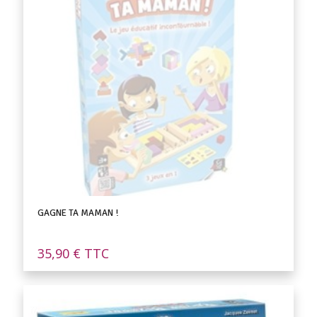
GAGNE TA MAMAN !
35,90
€
TTC