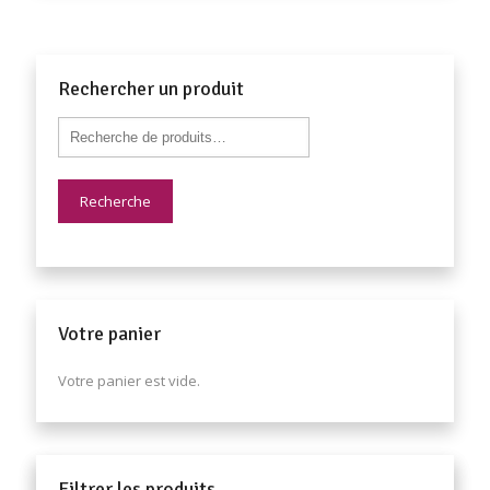
Rechercher un produit
Recherche
Votre panier
Votre panier est vide.
Filtrer les produits