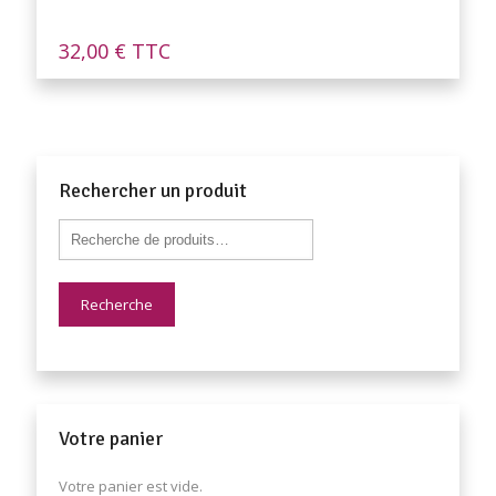
32,00
€
TTC
Rechercher un produit
Recherche
Votre panier
Votre panier est vide.