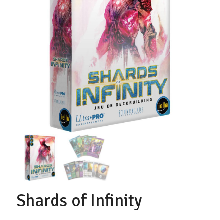
Shards of Infinity