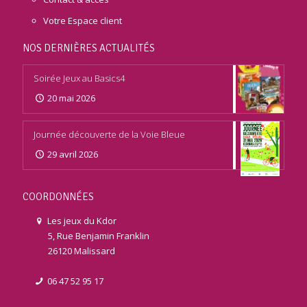
Votre Espace client
NOS DERNIÈRES ACTUALITÉS
Soirée Jeux au Basics4
20 mai 2026
Journée découverte de la Voie Bleue
29 avril 2026
COORDONNÉES
Les jeux du Kdor
5, Rue Benjamin Franklin
26120 Malissard
06 47 52 95 17