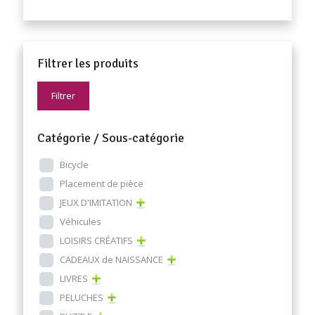
Filtrer les produits
Filtrer
Catégorie / Sous-catégorie
Bicycle
Placement de pièce
JEUX D'IMITATION
Véhicules
LOISIRS CRÉATIFS
CADEAUX de NAISSANCE
LIVRES
PELUCHES