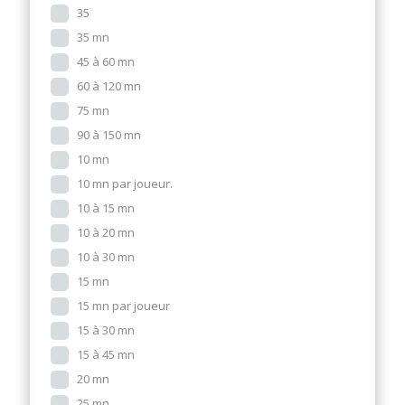
35
35 mn
45 à 60 mn
60 à 120 mn
75 mn
90 à 150 mn
10 mn
10 mn par joueur.
10 à 15 mn
10 à 20 mn
10 à 30 mn
15 mn
15 mn par joueur
15 à 30 mn
15 à 45 mn
20 mn
25 mn