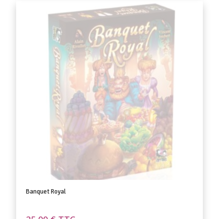
Banquet Royal