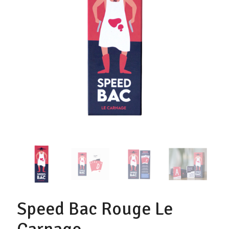
Speed Bac Rouge Le