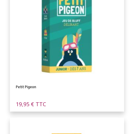
Petit Pigeon
19,95
€
TTC