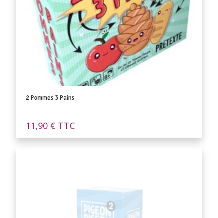
2 Pommes 3 Pains
11,90
€
TTC