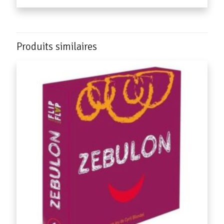
Produits similaires