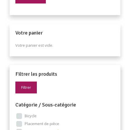
Votre panier
Votre panier est vide.
Filtrer les produits
Filtrer
Catégorie / Sous-catégorie
Bicycle
Placement de pièce