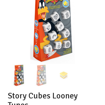
Story Cubes Looney