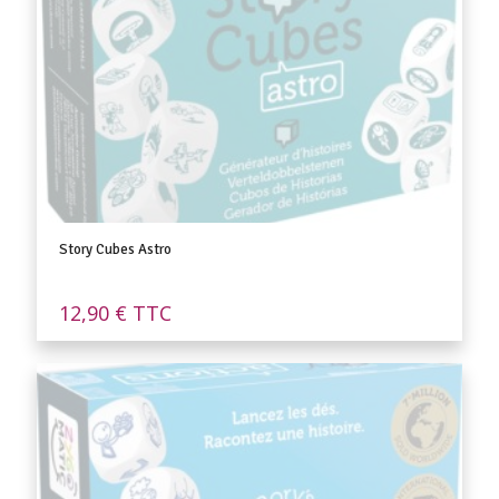
Story Cubes Astro
12,90
€
TTC