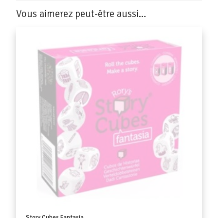
Vous aimerez peut-être aussi…
Story Cubes Fantasia