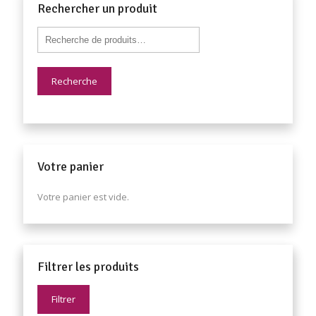
Rechercher un produit
Recherche
Votre panier
Votre panier est vide.
Filtrer les produits
Filtrer