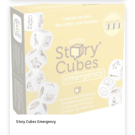
Story Cubes Emergency