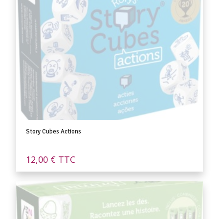
Story Cubes Actions
12,00
€
TTC