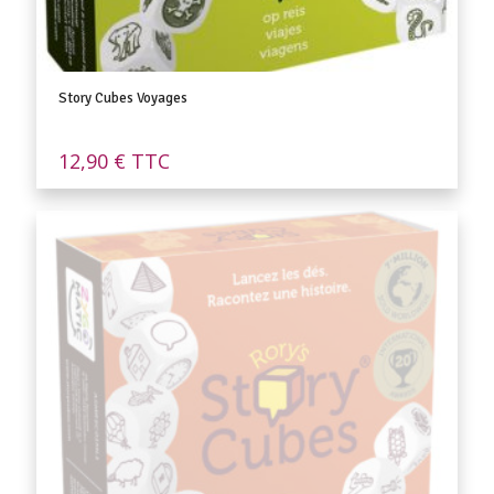
Story Cubes Voyages
12,90
€
TTC