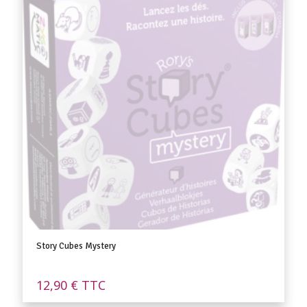
Story Cubes Mystery
12,90
€
TTC