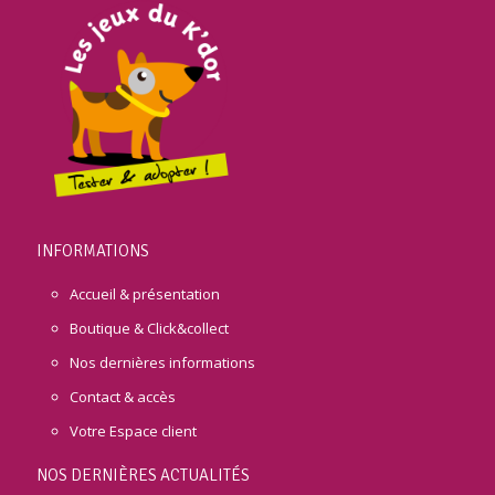
INFORMATIONS
Accueil & présentation
Boutique & Click&collect
Nos dernières informations
Contact & accès
Votre Espace client
NOS DERNIÈRES ACTUALITÉS