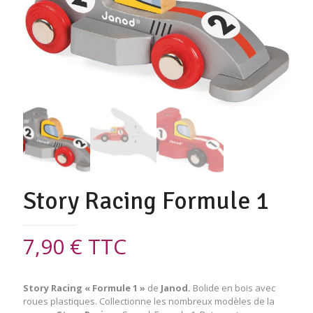
Story Racing Formule 1
7,90
€
TTC
Story
Racing
« Formule 1 »
de
Janod.
Bolide en bois avec
roues plastiques. Collectionne les nombreux modèles de la