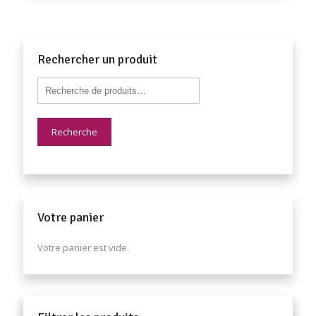
Rechercher un produit
Recherche
Votre panier
Votre panier est vide.