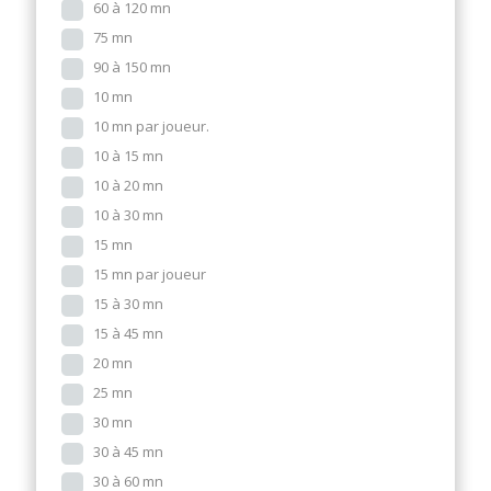
60 à 120 mn
75 mn
90 à 150 mn
10 mn
10 mn par joueur.
10 à 15 mn
10 à 20 mn
10 à 30 mn
15 mn
15 mn par joueur
15 à 30 mn
15 à 45 mn
20 mn
25 mn
30 mn
30 à 45 mn
30 à 60 mn