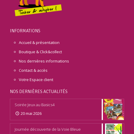
INFORMATIONS
Accueil & présentation
Boutique & Click&collect
Nos dernières informations
Contact & accès
Votre Espace client
NOS DERNIÈRES ACTUALITÉS
Soirée Jeux au Basics4
20 mai 2026
Journée découverte de la Voie Bleue