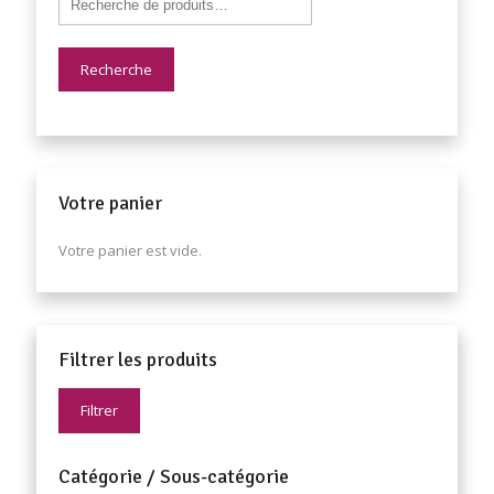
Recherche
Votre panier
Votre panier est vide.
Filtrer les produits
Filtrer
Catégorie / Sous-catégorie