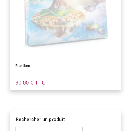
Elastium
30,00
€
TTC
Rechercher un produit