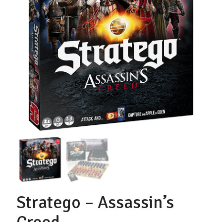
Stratego – Assassin’s