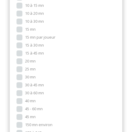
10 à 15 mn
10 à 20 mn
10 à 30 mn
15 mn
15 mn par joueur
15 à 30 mn
15 à 45 mn
20 mn
25 mn
30 mn
30 à 45 mn
30 à 60 mn
40 mn
45 - 60 mn
45 mn
150 mn environ