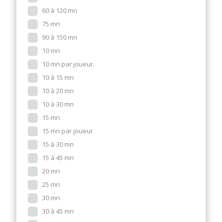
60 à 120 mn
75 mn
90 à 150 mn
10 mn
10 mn par joueur.
10 à 15 mn
10 à 20 mn
10 à 30 mn
15 mn
15 mn par joueur
15 à 30 mn
15 à 45 mn
20 mn
25 mn
30 mn
30 à 45 mn