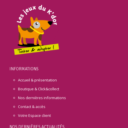
INFORMATIONS
Accueil & présentation
Boutique & Click&collect
Nos dernières informations
Contact & accès
Votre Espace client
NOS DERNIÈRES ACTUALITÉS