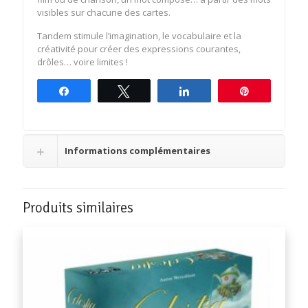
visibles sur chacune des cartes.
Tandem stimule l’imagination, le vocabulaire et la
créativité pour créer des expressions courantes,
drôles… voire limites !
Partagez
Tweetez
Partagez
Épingle
Informations complémentaires
Produits similaires