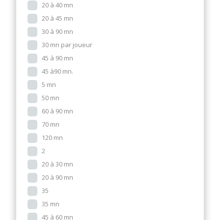
20 à 40 mn
20 à 45 mn
30 à 90 mn
30 mn par joueur
45 à 90 mn
45 à90 mn.
5 mn
50 mn
60 à 90 mn
70 mn
120 mn
2
20 à 30 mn
20 à 90 mn
35
35 mn
45 à 60 mn