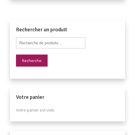
Rechercher un produit
Recherche
Votre panier
Votre panier est vide.