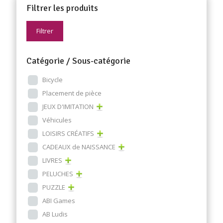
Filtrer les produits
Filtrer
Catégorie / Sous-catégorie
Bicycle
Placement de pièce
JEUX D'IMITATION
Véhicules
LOISIRS CRÉATIFS
CADEAUX de NAISSANCE
LIVRES
PELUCHES
PUZZLE
ABI Games
AB Ludis