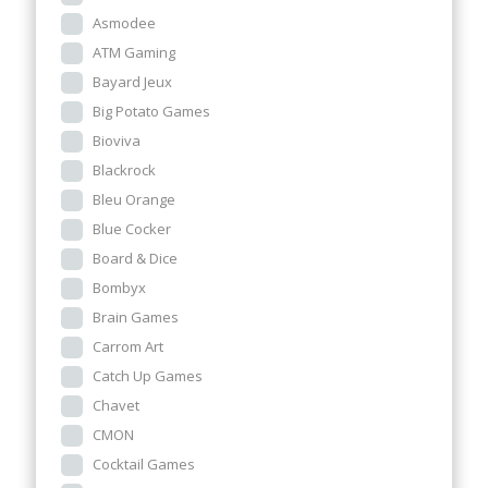
Asmodee
ATM Gaming
Bayard Jeux
Big Potato Games
Bioviva
Blackrock
Bleu Orange
Blue Cocker
Board & Dice
Bombyx
Brain Games
Carrom Art
Catch Up Games
Chavet
CMON
Cocktail Games