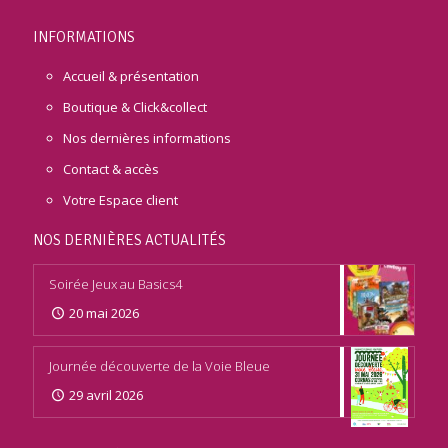
INFORMATIONS
Accueil & présentation
Boutique & Click&collect
Nos dernières informations
Contact & accès
Votre Espace client
NOS DERNIÈRES ACTUALITÉS
Soirée Jeux au Basics4
20 mai 2026
Journée découverte de la Voie Bleue
29 avril 2026