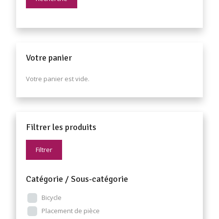
Votre panier
Votre panier est vide.
Filtrer les produits
Filtrer
Catégorie / Sous-catégorie
Bicycle
Placement de pièce