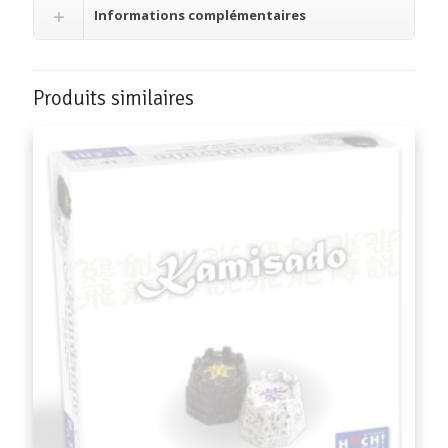
Informations complémentaires
Produits similaires