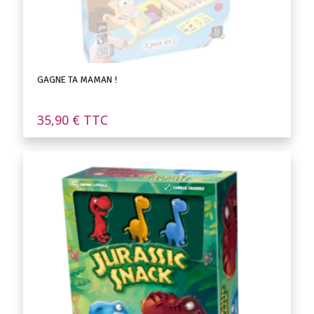
GAGNE TA MAMAN !
35,90
€
TTC