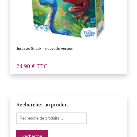
Jurassic Snack – nouvelle version
24,90
€
TTC
Rechercher un produit
Recherche