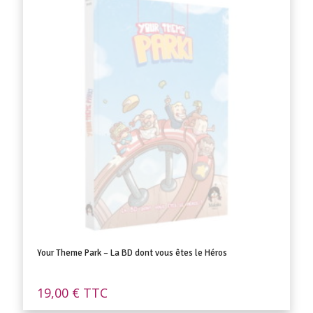
Your Theme Park – La BD dont vous êtes le Héros
19,00
€
TTC