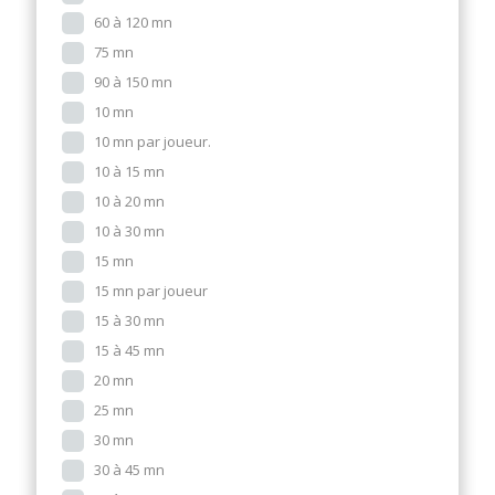
60 à 120 mn
75 mn
90 à 150 mn
10 mn
10 mn par joueur.
10 à 15 mn
10 à 20 mn
10 à 30 mn
15 mn
15 mn par joueur
15 à 30 mn
15 à 45 mn
20 mn
25 mn
30 mn
30 à 45 mn