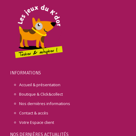
INFORMATIONS
Accueil & présentation
Boutique & Click&collect
Nos dernières informations
Contact & accès
Votre Espace client
NOS DERNIÈRES ACTUALITÉS