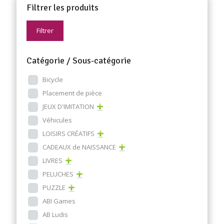
Filtrer les produits
Filtrer
Catégorie / Sous-catégorie
Bicycle
Placement de pièce
JEUX D'IMITATION
Véhicules
LOISIRS CRÉATIFS
CADEAUX de NAISSANCE
LIVRES
PELUCHES
PUZZLE
ABI Games
AB Ludis