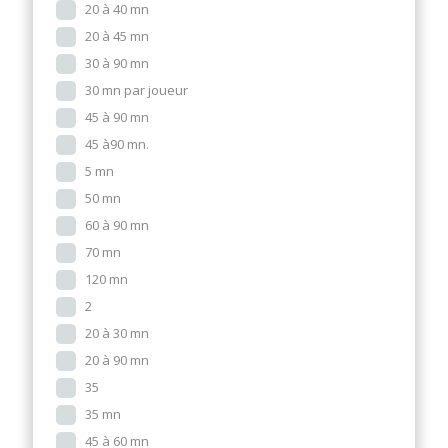
20 à 40 mn
20 à 45 mn
30 à 90 mn
30 mn par joueur
45 à 90 mn
45 à90 mn.
5 mn
50 mn
60 à 90 mn
70 mn
120 mn
2
20 à 30 mn
20 à 90 mn
35
35 mn
45 à 60 mn