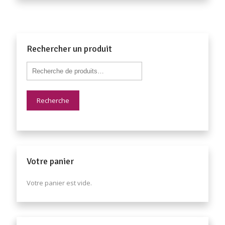
Rechercher un produit
Recherche
Votre panier
Votre panier est vide.