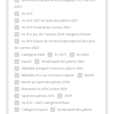
2022 !
As d'Or
As d'Or 2021 et Spiel des Jahres 2021
As d'Or Festival de Cannes 2021
As d'or Jeu de l"année 2024 Categorie Enfant
As d’Or Expert du Festival International des Jeux
de Cannes 2022
Catégorie Initié
En 2011
En 2024
Expert
Kinderspiel des Jahres 2022
Médaille d'argent Concours Lépine 2023
Médaille d'Or au Concours Lépine.
Nomé
Nomé au Spiel des Jahres 2018
Nomminé As d'Or Enfant 2025
Spiel des Jahres 2015
2019
As d'Or - 2022 Catégorie Enfant
Catègorie Expert
Kinderspiel des Jahres