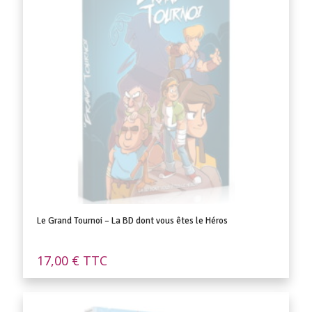
Le Grand Tournoi – La BD dont vous êtes le Héros
17,00
€
TTC