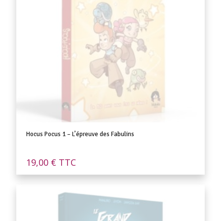
Hocus Pocus 1 – L’épreuve des Fabulins
19,00
€
TTC