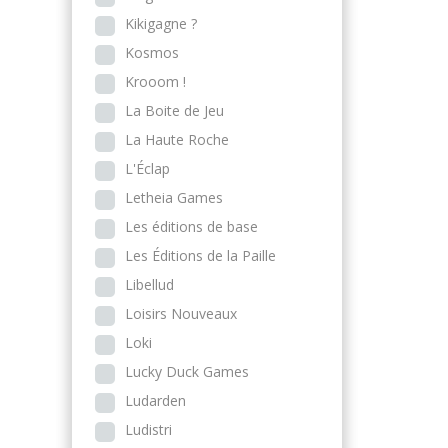
Kikigagne ?
Kosmos
Krooom !
La Boite de Jeu
La Haute Roche
L'Éclap
Letheia Games
Les éditions de base
Les Éditions de la Paille
Libellud
Loisirs Nouveaux
Loki
Lucky Duck Games
Ludarden
Ludistri