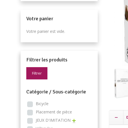
Votre panier
Votre panier est vide.
Filtrer les produits
Filtrer
Catégorie / Sous-catégorie
Bicycle
Placement de pièce
JEUX D'IMITATION