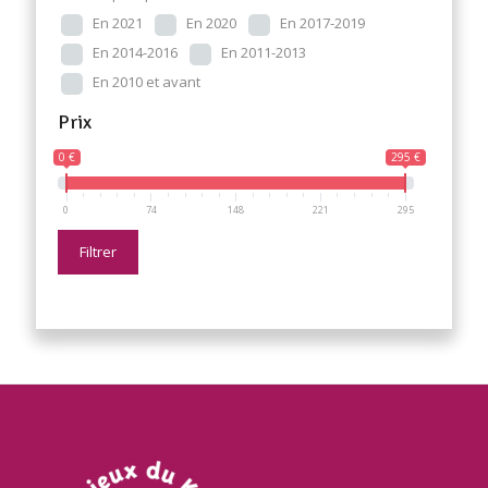
En 2021
En 2020
En 2017-2019
En 2014-2016
En 2011-2013
En 2010 et avant
Prix
0 €
295 €
0
74
148
221
295
Filtrer