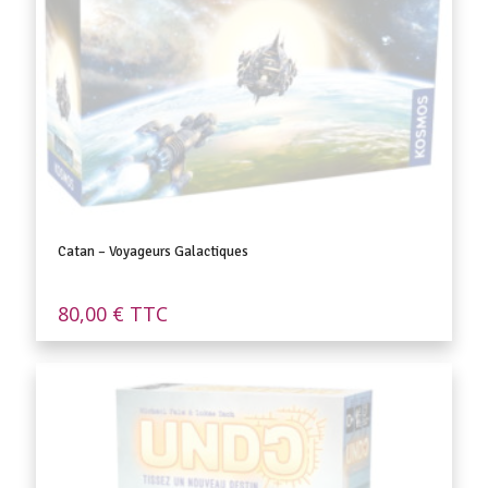
Catan – Voyageurs Galactiques
80,00
€
TTC