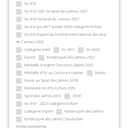
As d'Or
As d'Or 2021 et Spiel des Jahres 2021
As d'Or Festival de Cannes 2021
As d'or Jeu de l"année 2024 Categorie Enfant
As d’Or Expert du Festival International des Jeux
de Cannes 2022
Catégorie Initié
En 2011
En 2024
Expert
Kinderspiel des Jahres 2022
Médaille d'argent Concours Lépine 2023
Médaille d'Or au Concours Lépine.
Nomé
Nomé au Spiel des Jahres 2018
Nomminé As d'Or Enfant 2025
Spiel des Jahres 2015
2019
As d'Or - 2022 Catégorie Enfant
Catègorie Expert
Kinderspiel des Jahres
Kinderspiel des Jahres, Deutscher
Kinderspielepreis