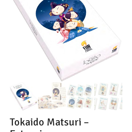
Tokaido Matsuri –