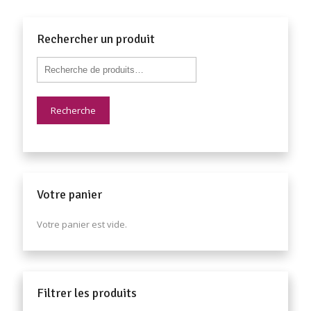
Rechercher un produit
Recherche
Votre panier
Votre panier est vide.
Filtrer les produits