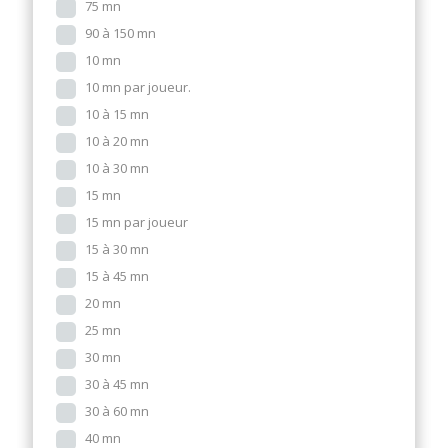
75 mn
90 à 150 mn
10 mn
10 mn par joueur.
10 à 15 mn
10 à 20 mn
10 à 30 mn
15 mn
15 mn par joueur
15 à 30 mn
15 à 45 mn
20 mn
25 mn
30 mn
30 à 45 mn
30 à 60 mn
40 mn