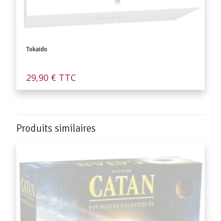
Tokaido
29,90
€
TTC
Produits similaires