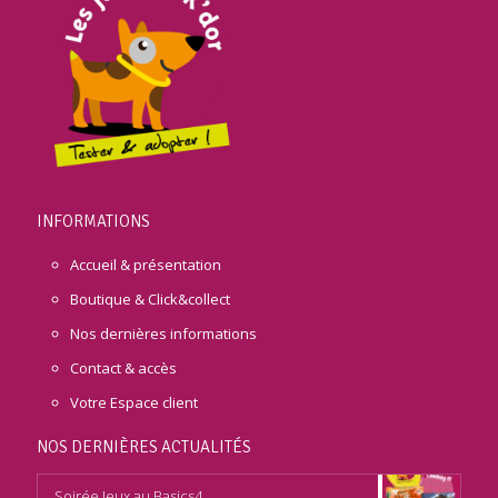
INFORMATIONS
Accueil & présentation
Boutique & Click&collect
Nos dernières informations
Contact & accès
Votre Espace client
NOS DERNIÈRES ACTUALITÉS
Soirée Jeux au Basics4