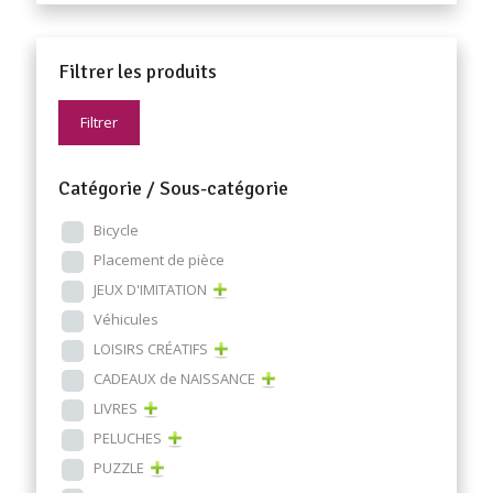
Filtrer les produits
Filtrer
Catégorie / Sous-catégorie
Bicycle
Placement de pièce
JEUX D'IMITATION
Véhicules
LOISIRS CRÉATIFS
CADEAUX de NAISSANCE
LIVRES
PELUCHES
PUZZLE