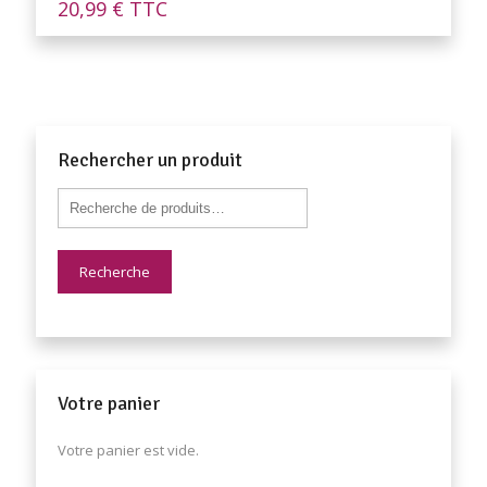
20,99
€
TTC
Rechercher un produit
Recherche
Votre panier
Votre panier est vide.