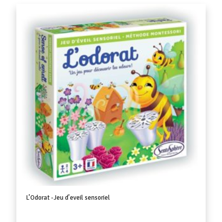
L’Odorat -Jeu d’eveil sensoriel