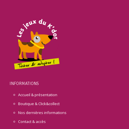
INFORMATIONS
Accueil & présentation
Boutique & Click&collect
Nos dernières informations
Contact & accès