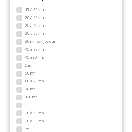
15 à 20 mn
20 à 40 mn
20 à 45 mn
30 à 90 mn
30 mn par joueur
45 à 90 mn
45 à90 mn.
5 mn
50 mn
60 à 90 mn
70 mn
120 mn
2
20 à 30 mn
20 à 90 mn
35