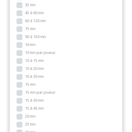
35 mn
45 à 60 mn
60 à 120 mn
75 mn
90 à 150 mn
10 mn
10 mn par joueur.
10 à 15 mn
10 à 20 mn
10 à 30 mn
15 mn
15 mn par joueur
15 à 30 mn
15 à 45 mn
20 mn
25 mn