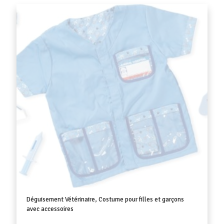
Déguisement Vétérinaire, Costume pour filles et garçons
avec accessoires