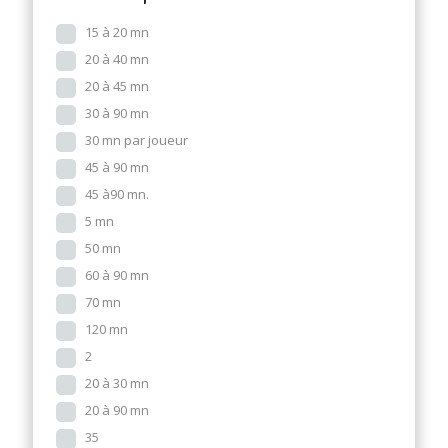
15 à 20 mn
20 à 40 mn
20 à 45 mn
30 à 90 mn
30 mn par joueur
45 à 90 mn
45 à90 mn.
5 mn
50 mn
60 à 90 mn
70 mn
120 mn
2
20 à 30 mn
20 à 90 mn
35