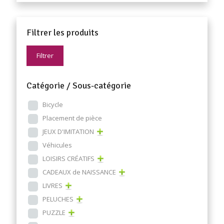
Filtrer les produits
Filtrer
Catégorie / Sous-catégorie
Bicycle
Placement de pièce
JEUX D'IMITATION
Véhicules
LOISIRS CRÉATIFS
CADEAUX de NAISSANCE
LIVRES
PELUCHES
PUZZLE