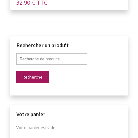
32,90
€
TTC
Rechercher un produit
Recherche
Votre panier
Votre panier est vide.