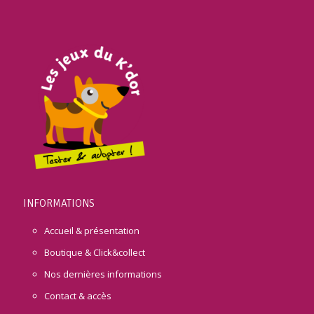
INFORMATIONS
Accueil & présentation
Boutique & Click&collect
Nos dernières informations
Contact & accès