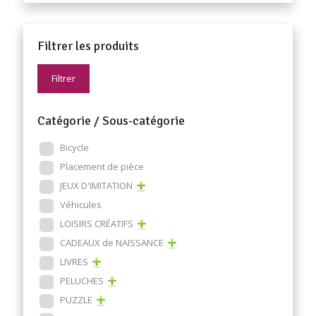
Filtrer les produits
Filtrer
Catégorie / Sous-catégorie
Bicycle
Placement de pièce
JEUX D'IMITATION
Véhicules
LOISIRS CRÉATIFS
CADEAUX de NAISSANCE
LIVRES
PELUCHES
PUZZLE