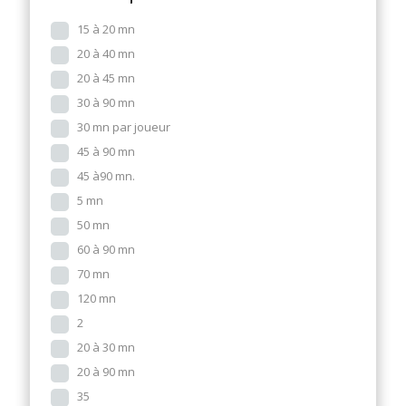
15 à 20 mn
20 à 40 mn
20 à 45 mn
30 à 90 mn
30 mn par joueur
45 à 90 mn
45 à90 mn.
5 mn
50 mn
60 à 90 mn
70 mn
120 mn
2
20 à 30 mn
20 à 90 mn
35