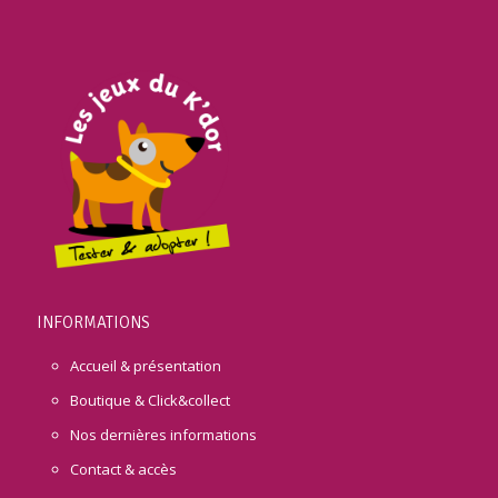
INFORMATIONS
Accueil & présentation
Boutique & Click&collect
Nos dernières informations
Contact & accès