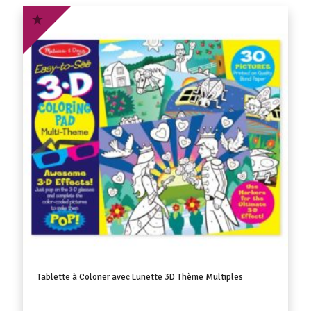
Tablette à Colorier avec Lunette 3D Thème Multiples