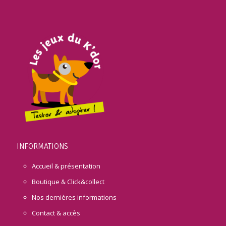
INFORMATIONS
Accueil & présentation
Boutique & Click&collect
Nos dernières informations
Contact & accès