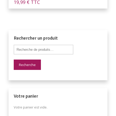
19,99
€
TTC
Rechercher un produit
Recherche
Votre panier
Votre panier est vide.