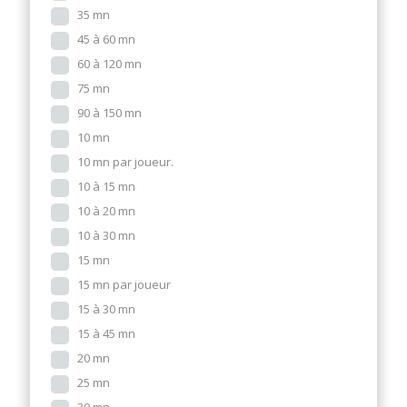
35 mn
45 à 60 mn
60 à 120 mn
75 mn
90 à 150 mn
10 mn
10 mn par joueur.
10 à 15 mn
10 à 20 mn
10 à 30 mn
15 mn
15 mn par joueur
15 à 30 mn
15 à 45 mn
20 mn
25 mn