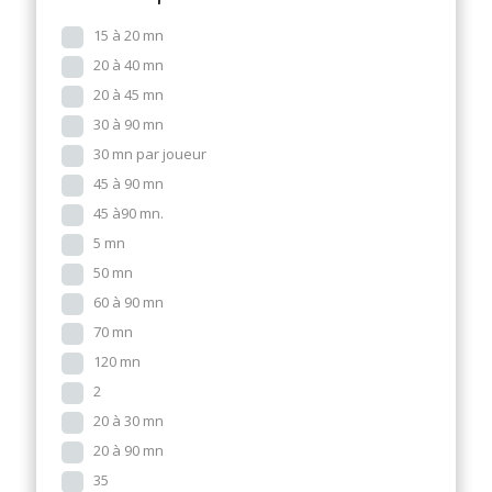
15 à 20 mn
20 à 40 mn
20 à 45 mn
30 à 90 mn
30 mn par joueur
45 à 90 mn
45 à90 mn.
5 mn
50 mn
60 à 90 mn
70 mn
120 mn
2
20 à 30 mn
20 à 90 mn
35