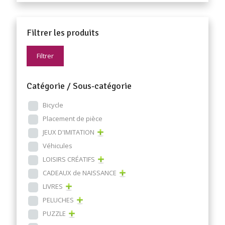
Filtrer les produits
Filtrer
Catégorie / Sous-catégorie
Bicycle
Placement de pièce
JEUX D'IMITATION
Véhicules
LOISIRS CRÉATIFS
CADEAUX de NAISSANCE
LIVRES
PELUCHES
PUZZLE