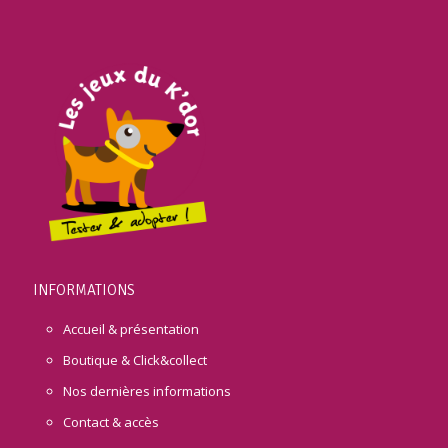
INFORMATIONS
Accueil & présentation
Boutique & Click&collect
Nos dernières informations
Contact & accès