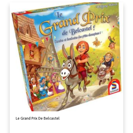
Le Grand Prix De Belcastel