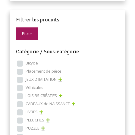
Filtrer les produits
Filtrer
Catégorie / Sous-catégorie
Bicycle
Placement de pièce
JEUX D'IMITATION
Véhicules
LOISIRS CRÉATIFS
CADEAUX de NAISSANCE
LIVRES
PELUCHES
PUZZLE