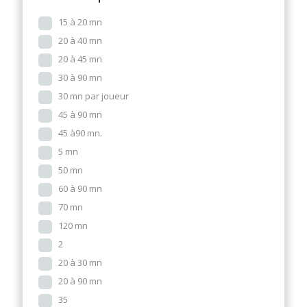
15 à 20 mn
20 à 40 mn
20 à 45 mn
30 à 90 mn
30 mn par joueur
45 à 90 mn
45 à90 mn.
5 mn
50 mn
60 à 90 mn
70 mn
120 mn
2
20 à 30 mn
20 à 90 mn
35