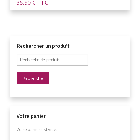
35,90
€
TTC
Rechercher un produit
Recherche
Votre panier
Votre panier est vide.