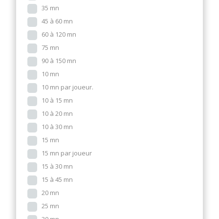
35 mn
45 à 60 mn
60 à 120 mn
75 mn
90 à 150 mn
10 mn
10 mn par joueur.
10 à 15 mn
10 à 20 mn
10 à 30 mn
15 mn
15 mn par joueur
15 à 30 mn
15 à 45 mn
20 mn
25 mn