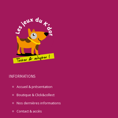
INFORMATIONS
Accueil & présentation
Boutique & Click&collect
Nos dernières informations
Contact & accès