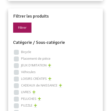
Filtrer les produits
Filtrer
Catégorie / Sous-catégorie
Bicycle
Placement de pièce
JEUX D'IMITATION
Véhicules
LOISIRS CRÉATIFS
CADEAUX de NAISSANCE
LIVRES
PELUCHES
PUZZLE