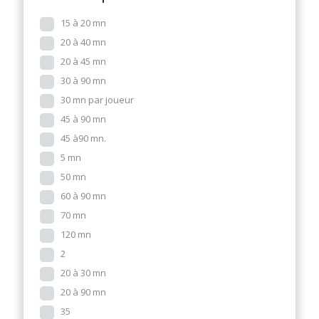
15 à 20 mn
20 à 40 mn
20 à 45 mn
30 à 90 mn
30 mn par joueur
45 à 90 mn
45 à90 mn.
5 mn
50 mn
60 à 90 mn
70 mn
120 mn
2
20 à 30 mn
20 à 90 mn
35