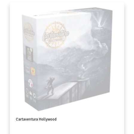
Cartaventura Hollywood