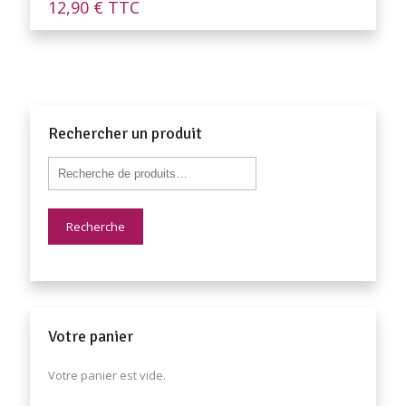
12,90
€
TTC
Rechercher un produit
Recherche
Votre panier
Votre panier est vide.