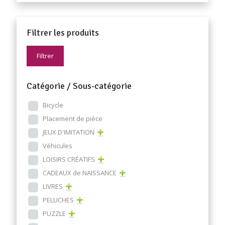
Filtrer les produits
Filtrer
Catégorie / Sous-catégorie
Bicycle
Placement de pièce
JEUX D'IMITATION
Véhicules
LOISIRS CRÉATIFS
CADEAUX de NAISSANCE
LIVRES
PELUCHES
PUZZLE