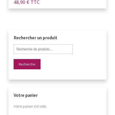
48,90
€
TTC
Rechercher un produit
Recherche
Votre panier
Votre panier est vide.