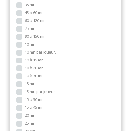
35 mn
45 à 60 mn
60 à 120 mn
75 mn
90 à 150 mn
10 mn
10 mn par joueur.
10 à 15 mn
10 à 20 mn
10 à 30 mn
15 mn
15 mn par joueur
15 à 30 mn
15 à 45 mn
20 mn
25 mn