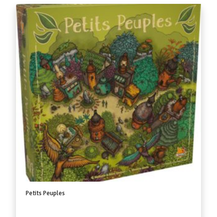
Petits Peuples