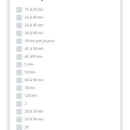
15 à 20 mn
20 à 40 mn
20 à 45 mn
30 à 90 mn
30 mn par joueur
45 à 90 mn
45 à90 mn.
5 mn
50 mn
60 à 90 mn
70 mn
120 mn
2
20 à 30 mn
20 à 90 mn
35