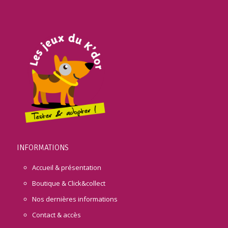
INFORMATIONS
Accueil & présentation
Boutique & Click&collect
Nos dernières informations
Contact & accès