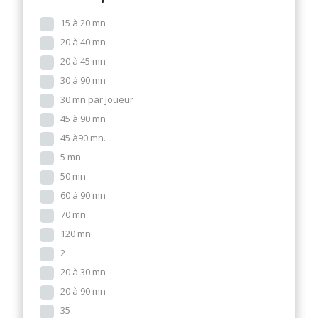
15 à 20 mn
20 à 40 mn
20 à 45 mn
30 à 90 mn
30 mn par joueur
45 à 90 mn
45 à90 mn.
5 mn
50 mn
60 à 90 mn
70 mn
120 mn
2
20 à 30 mn
20 à 90 mn
35