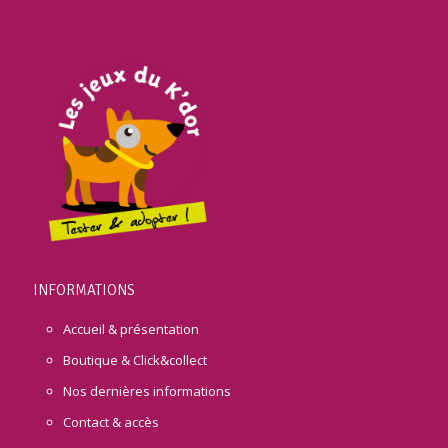
INFORMATIONS
Accueil & présentation
Boutique & Click&collect
Nos dernières informations
Contact & accès