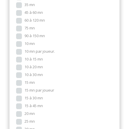
35 mn
45 à 60 mn
60 à 120 mn
75 mn
90 à 150 mn
10 mn
10 mn par joueur.
10 à 15 mn
10 à 20 mn
10 à 30 mn
15 mn
15 mn par joueur
15 à 30 mn
15 à 45 mn
20 mn
25 mn