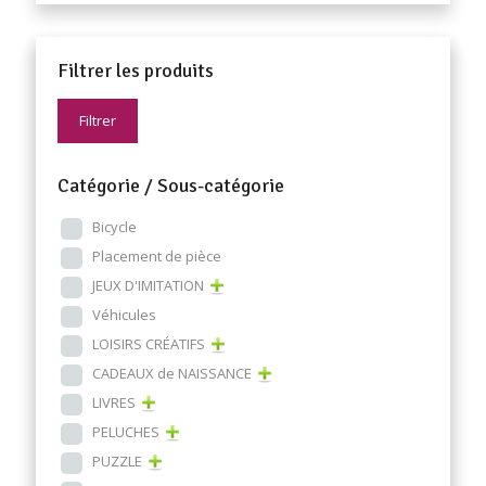
Filtrer les produits
Filtrer
Catégorie / Sous-catégorie
Bicycle
Placement de pièce
JEUX D'IMITATION
Véhicules
LOISIRS CRÉATIFS
CADEAUX de NAISSANCE
LIVRES
PELUCHES
PUZZLE