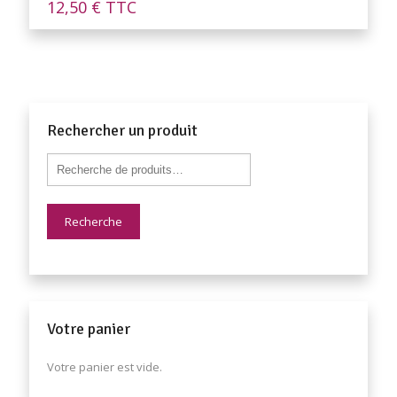
12,50
€
TTC
Rechercher un produit
Recherche
Votre panier
Votre panier est vide.