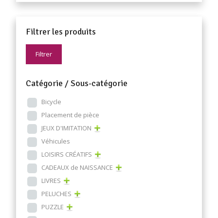
Filtrer les produits
Filtrer
Catégorie / Sous-catégorie
Bicycle
Placement de pièce
JEUX D'IMITATION
Véhicules
LOISIRS CRÉATIFS
CADEAUX de NAISSANCE
LIVRES
PELUCHES
PUZZLE