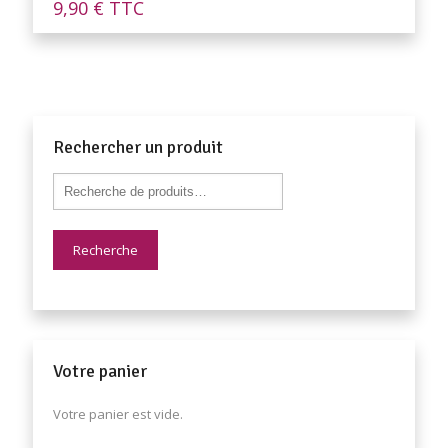
9,90
€
TTC
Rechercher un produit
Recherche
Votre panier
Votre panier est vide.