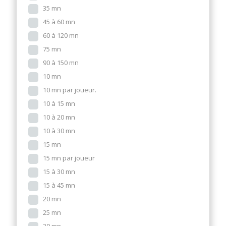
35 mn
45 à 60 mn
60 à 120 mn
75 mn
90 à 150 mn
10 mn
10 mn par joueur.
10 à 15 mn
10 à 20 mn
10 à 30 mn
15 mn
15 mn par joueur
15 à 30 mn
15 à 45 mn
20 mn
25 mn