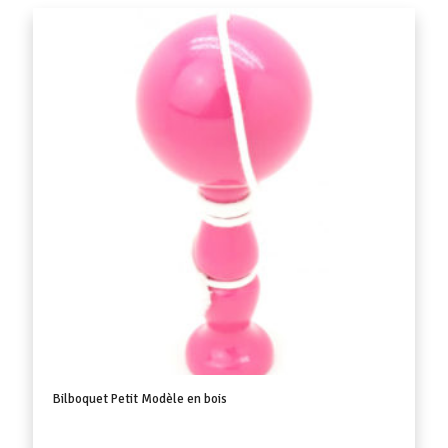
Bilboquet Petit Modèle en bois