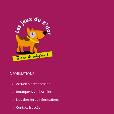
INFORMATIONS
Accueil & présentation
Boutique & Click&collect
Nos dernières informations
Contact & accès