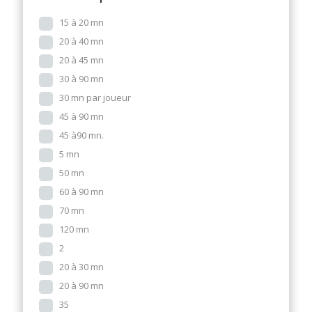
15 à 20 mn
20 à 40 mn
20 à 45 mn
30 à 90 mn
30 mn par joueur
45 à 90 mn
45 à90 mn.
5 mn
50 mn
60 à 90 mn
70 mn
120 mn
2
20 à 30 mn
20 à 90 mn
35