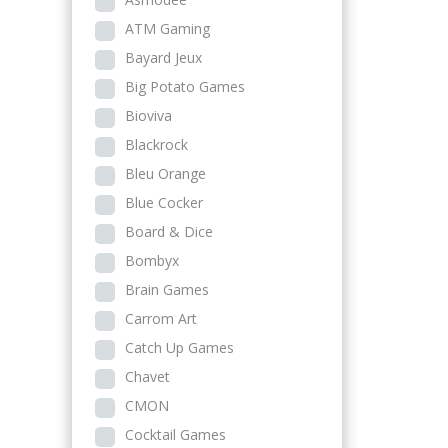
ATM Gaming
Bayard Jeux
Big Potato Games
Bioviva
Blackrock
Bleu Orange
Blue Cocker
Board & Dice
Bombyx
Brain Games
Carrom Art
Catch Up Games
Chavet
CMON
Cocktail Games