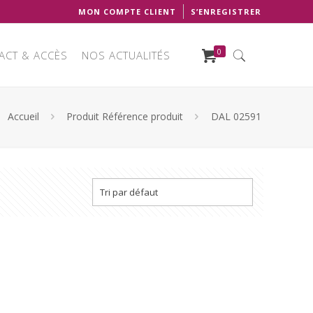
MON COMPTE CLIENT
S’ENREGISTRER
0
ACT & ACCÈS
NOS ACTUALITÉS
Accueil
Produit Référence produit
DAL 02591