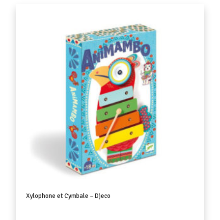
Xylophone et Cymbale – Djeco