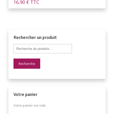
16,90
€
TTC
Rechercher un produit
Recherche
Votre panier
Votre panier est vide.