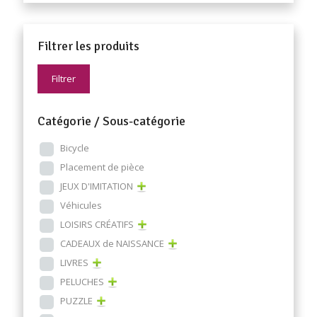
Filtrer les produits
Filtrer
Catégorie / Sous-catégorie
Bicycle
Placement de pièce
JEUX D'IMITATION
Véhicules
LOISIRS CRÉATIFS
CADEAUX de NAISSANCE
LIVRES
PELUCHES
PUZZLE