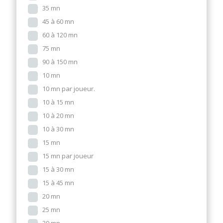
35 mn
45 à 60 mn
60 à 120 mn
75 mn
90 à 150 mn
10 mn
10 mn par joueur.
10 à 15 mn
10 à 20 mn
10 à 30 mn
15 mn
15 mn par joueur
15 à 30 mn
15 à 45 mn
20 mn
25 mn