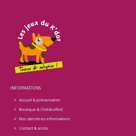
INFORMATIONS
Accueil & présentation
Boutique & Click&collect
Nos dernières informations
Contact & accès