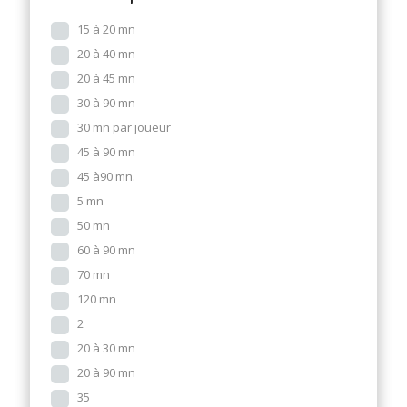
15 à 20 mn
20 à 40 mn
20 à 45 mn
30 à 90 mn
30 mn par joueur
45 à 90 mn
45 à90 mn.
5 mn
50 mn
60 à 90 mn
70 mn
120 mn
2
20 à 30 mn
20 à 90 mn
35