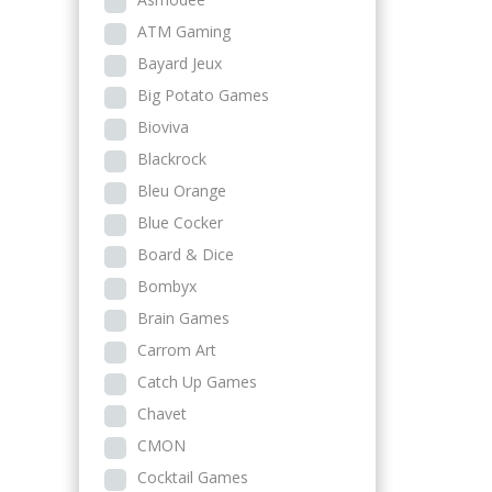
ATM Gaming
Bayard Jeux
Big Potato Games
Bioviva
Blackrock
Bleu Orange
Blue Cocker
Board & Dice
Bombyx
Brain Games
Carrom Art
Catch Up Games
Chavet
CMON
Cocktail Games