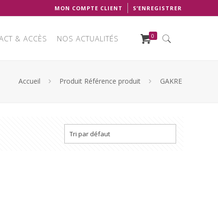
MON COMPTE CLIENT
S’ENREGISTRER
0
ACT & ACCÈS
NOS ACTUALITÉS
Accueil
Produit Référence produit
GAKRE