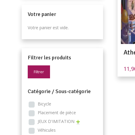
Votre panier
Votre panier est vide.
Ath
Filtrer les produits
11,
Filtrer
Catégorie / Sous-catégorie
Bicycle
Placement de pièce
JEUX D'IMITATION
Véhicules