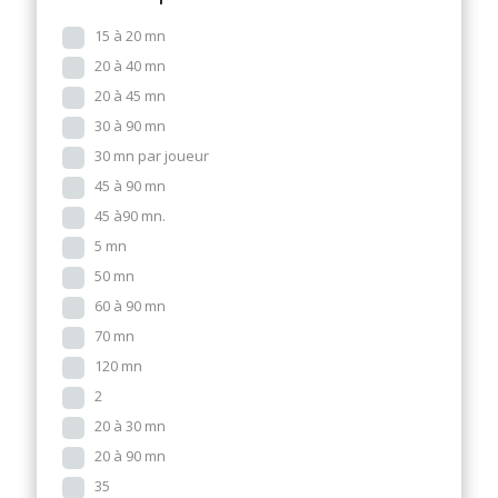
15 à 20 mn
20 à 40 mn
20 à 45 mn
30 à 90 mn
30 mn par joueur
45 à 90 mn
45 à90 mn.
5 mn
50 mn
60 à 90 mn
70 mn
120 mn
2
20 à 30 mn
20 à 90 mn
35