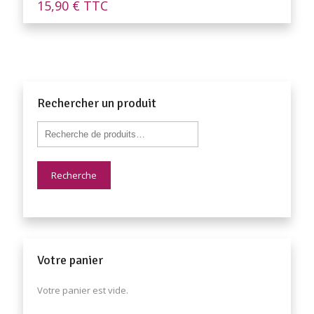
15,90
€
TTC
Rechercher un produit
Recherche
Votre panier
Votre panier est vide.