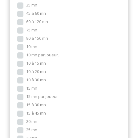
35 mn
45 à 60 mn
60 à 120 mn
75 mn
90 à 150 mn
10 mn
10 mn par joueur.
10 à 15 mn
10 à 20 mn
10 à 30 mn
15 mn
15 mn par joueur
15 à 30 mn
15 à 45 mn
20 mn
25 mn