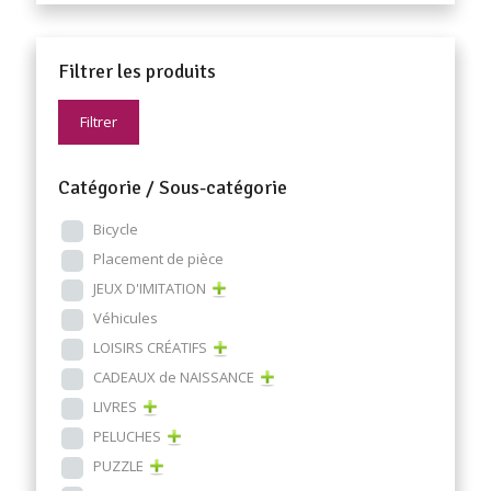
Filtrer les produits
Filtrer
Catégorie / Sous-catégorie
Bicycle
Placement de pièce
JEUX D'IMITATION
Véhicules
LOISIRS CRÉATIFS
CADEAUX de NAISSANCE
LIVRES
PELUCHES
PUZZLE