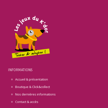
INFORMATIONS
Accueil & présentation
Boutique & Click&collect
Nos dernières informations
Contact & accès