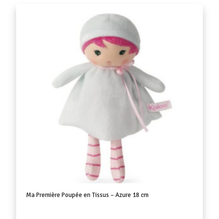
Ma Première Poupée en Tissus – Azure 18 cm