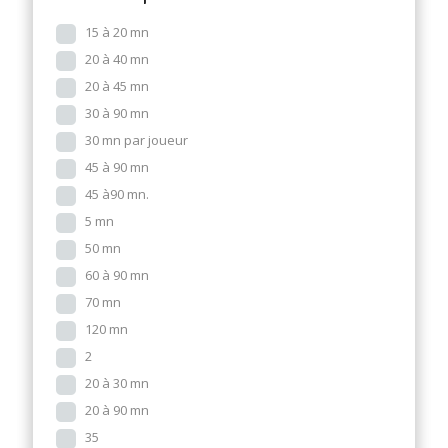
15 à 20 mn
20 à 40 mn
20 à 45 mn
30 à 90 mn
30 mn par joueur
45 à 90 mn
45 à90 mn.
5 mn
50 mn
60 à 90 mn
70 mn
120 mn
2
20 à 30 mn
20 à 90 mn
35