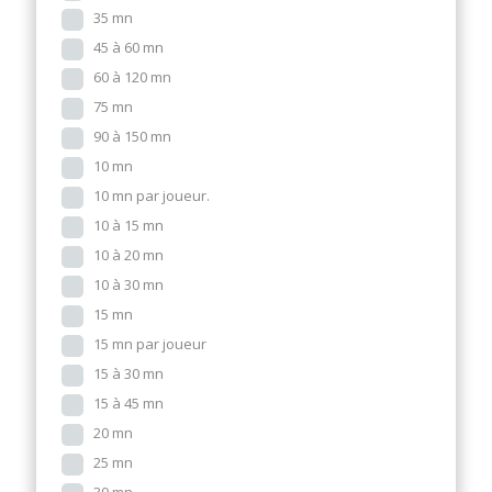
35 mn
45 à 60 mn
60 à 120 mn
75 mn
90 à 150 mn
10 mn
10 mn par joueur.
10 à 15 mn
10 à 20 mn
10 à 30 mn
15 mn
15 mn par joueur
15 à 30 mn
15 à 45 mn
20 mn
25 mn