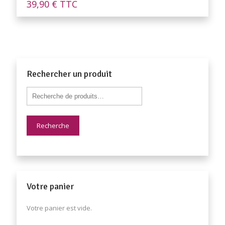
39,90
€
TTC
Rechercher un produit
Recherche
Votre panier
Votre panier est vide.