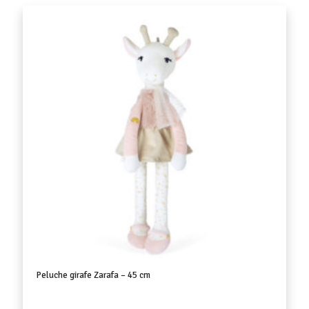
Peluche girafe Zarafa – 45 cm