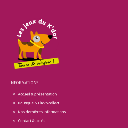
INFORMATIONS
Accueil & présentation
Boutique & Click&collect
Nos dernières informations
Contact & accès