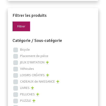
Filtrer les produits
Filtrer
Catégorie / Sous-catégorie
Bicycle
Placement de pièce
JEUX D'IMITATION
Véhicules
LOISIRS CRÉATIFS
CADEAUX de NAISSANCE
LIVRES
PELUCHES
PUZZLE