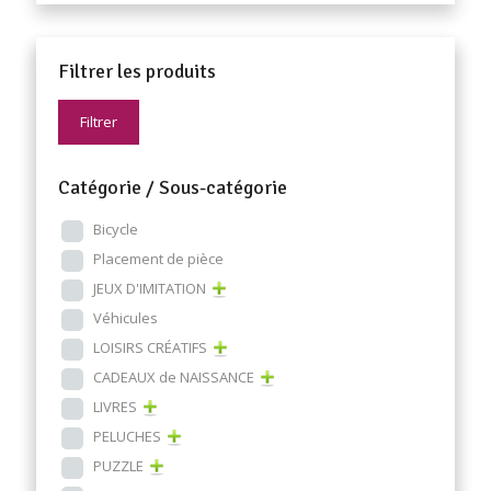
Filtrer les produits
Filtrer
Catégorie / Sous-catégorie
Bicycle
Placement de pièce
JEUX D'IMITATION
Véhicules
LOISIRS CRÉATIFS
CADEAUX de NAISSANCE
LIVRES
PELUCHES
PUZZLE