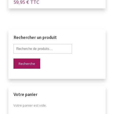
59,95
€
TTC
Rechercher un produit
Recherche
Votre panier
Votre panier est vide.