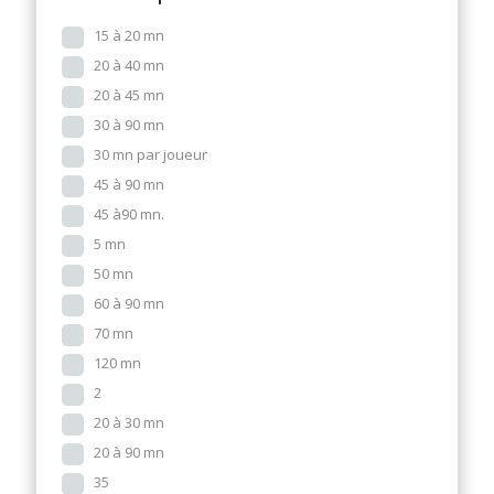
15 à 20 mn
20 à 40 mn
20 à 45 mn
30 à 90 mn
30 mn par joueur
45 à 90 mn
45 à90 mn.
5 mn
50 mn
60 à 90 mn
70 mn
120 mn
2
20 à 30 mn
20 à 90 mn
35