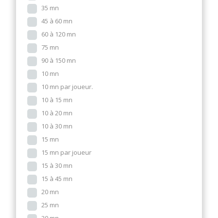
35 mn
45 à 60 mn
60 à 120 mn
75 mn
90 à 150 mn
10 mn
10 mn par joueur.
10 à 15 mn
10 à 20 mn
10 à 30 mn
15 mn
15 mn par joueur
15 à 30 mn
15 à 45 mn
20 mn
25 mn