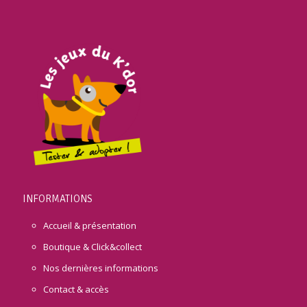
INFORMATIONS
Accueil & présentation
Boutique & Click&collect
Nos dernières informations
Contact & accès