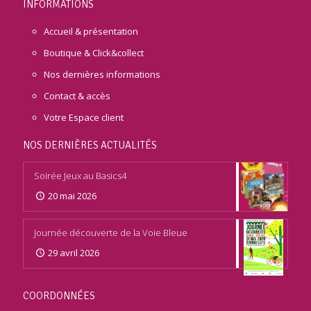
INFORMATIONS
Accueil & présentation
Boutique & Click&collect
Nos dernières informations
Contact & accès
Votre Espace client
NOS DERNIÈRES ACTUALITÉS
Soirée Jeux au Basics4
20 mai 2026
Journée découverte de la Voie Bleue
29 avril 2026
COORDONNÉES