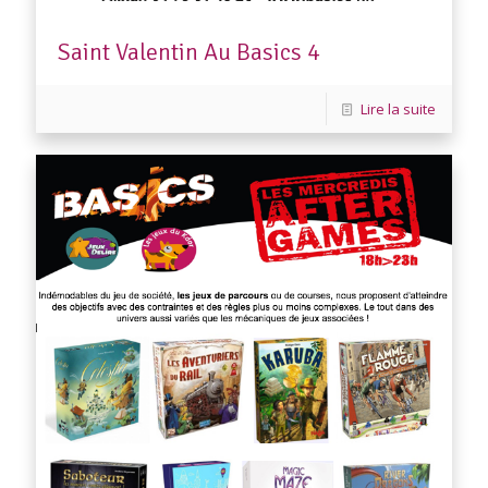
Saint Valentin Au Basics 4
Lire la suite