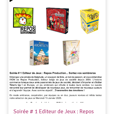
Soirée # 1 Editeur de Jeux : Repos