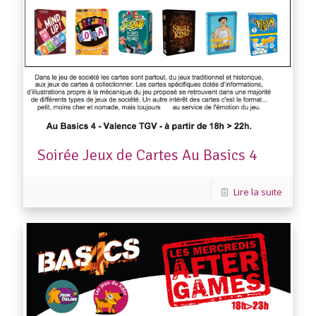
Soirée Jeux de Cartes Au Basics 4
Lire la suite