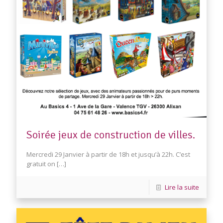
Soirée jeux de construction de villes.
Mercredi 29 Janvier à partir de 18h et jusqu’à 22h. C’est
gratuit on
[…]
Lire la suite