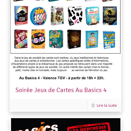
Soirée Jeux de Cartes Au Basics 4
Lire la suite