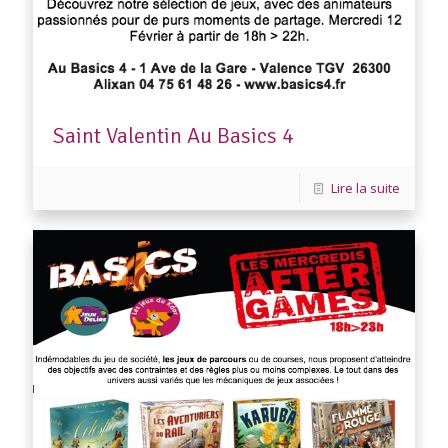
Saint Valentin Au Basics 4
Lire la suite