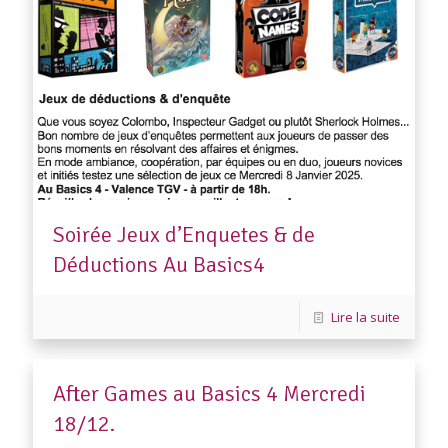
Soirée Jeux d’Enquetes & de
Déductions Au Basics4
Lire la suite
After Games au Basics 4 Mercredi
18/12.