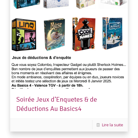
Soirée Jeux d’Enquetes & de
Déductions Au Basics4
Lire la suite