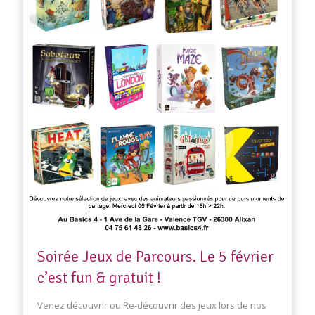
Soirée Jeux de Parcours. Le 5 février
c’est fun & gratuit !
Venez découvrir ou Re-découvrir des jeux lors de nos