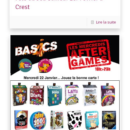
Crest
Lire la suite