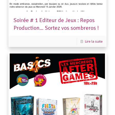
Soirée # 1 Editeur de Jeux : Repos
Production… Sortez vos sombreros !
Lire la suite