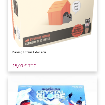
Barking Kittens Extension
15,00
€
TTC