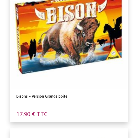
Bisons – Version Grande boîte
17,90
€
TTC