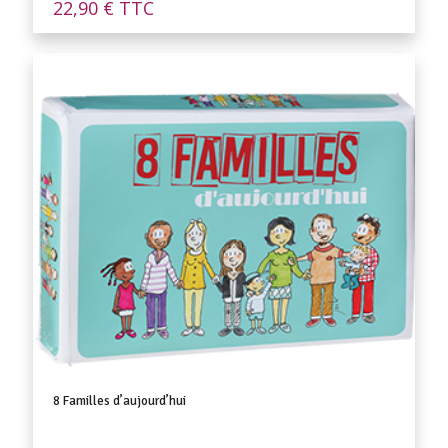
22,90
€
TTC
8 Familles d’aujourd’hui