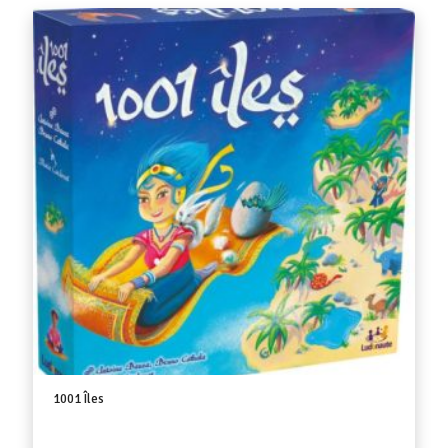
1001 Îles