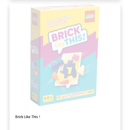
Brick Like This !