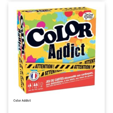
Color Addict