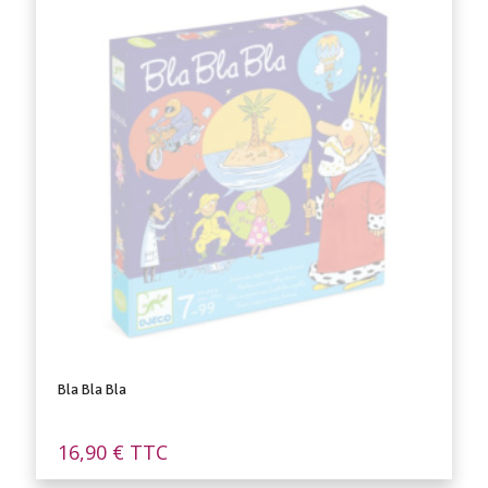
Bla Bla Bla
16,90
€
TTC