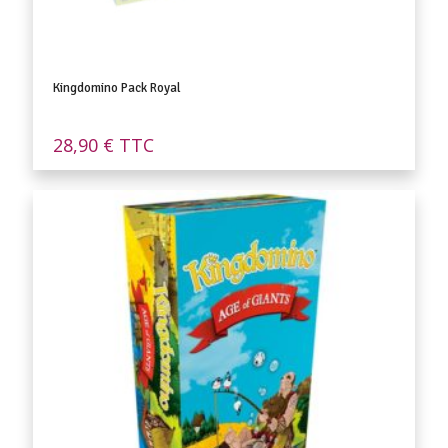
Kingdomino Pack Royal
28,90
€
TTC