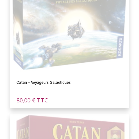
Catan – Voyageurs Galactiques
80,00
€
TTC