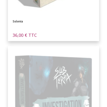
Solenia
36,00
€
TTC