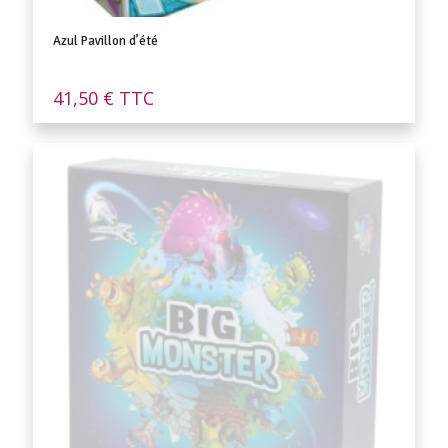
Azul Pavillon d’été
41,50
€
TTC