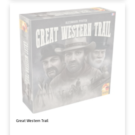
Great Western Trail