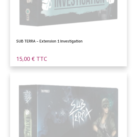
SUB TERRA – Extension 1 Investigation
15,00
€
TTC