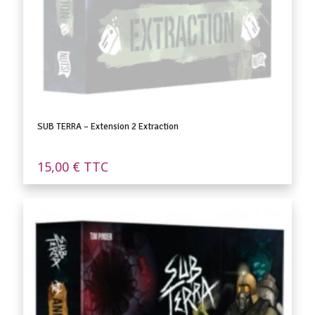
SUB TERRA – Extension 2 Extraction
15,00
€
TTC