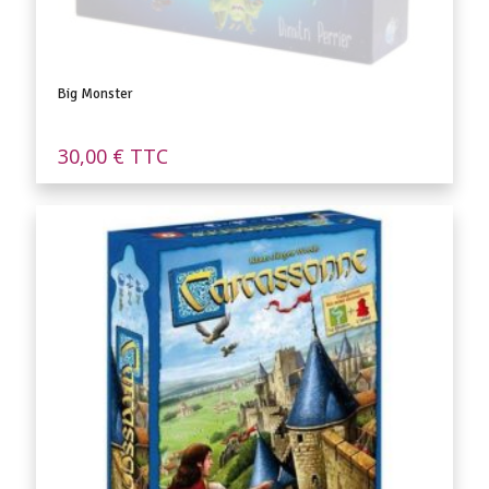
Big Monster
30,00
€
TTC