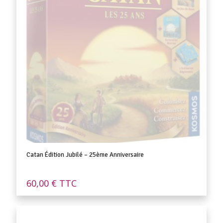
Catan Édition Jubilé – 25ème Anniversaire
60,00
€
TTC