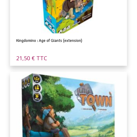
Kingdomino : Age of Giants (extension)
21,50
€
TTC