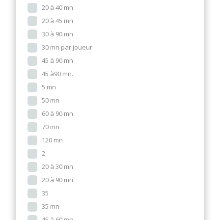
20 à 40 mn
20 à 45 mn
30 à 90 mn
30 mn par joueur
45 à 90 mn
45 à90 mn.
5 mn
50 mn
60 à 90 mn
70 mn
120 mn
2
20 à 30 mn
20 à 90 mn
35
35 mn
45 à 60 mn