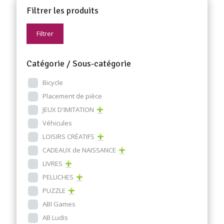
Filtrer les produits
Filtrer
Catégorie / Sous-catégorie
Bicycle
Placement de pièce
JEUX D'IMITATION
Véhicules
LOISIRS CRÉATIFS
CADEAUX de NAISSANCE
LIVRES
PELUCHES
PUZZLE
ABI Games
AB Ludis