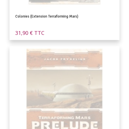
Colonies (Extension Terraforming Mars)
31,90
€
TTC