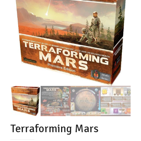
Terraforming Mars