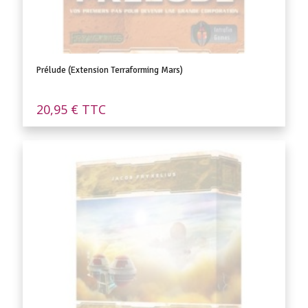
Prélude (Extension Terraforming Mars)
20,95
€
TTC