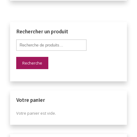
Rechercher un produit
Recherche
Votre panier
Votre panier est vide.