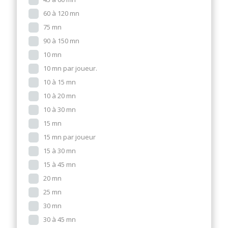
60 à 120 mn
75 mn
90 à 150 mn
10 mn
10 mn par joueur.
10 à 15 mn
10 à 20 mn
10 à 30 mn
15 mn
15 mn par joueur
15 à 30 mn
15 à 45 mn
20 mn
25 mn
30 mn
30 à 45 mn