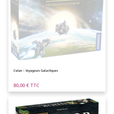
Catan – Voyageurs Galactiques
80,00
€
TTC