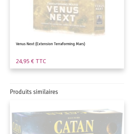
Venus Next (Extension Terraforming Mars)
24,95
€
TTC
Produits similaires