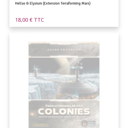
Hellas & Elysium (Extension Terraforming Mars)
18,00
€
TTC