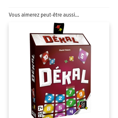
Vous aimerez peut-être aussi…