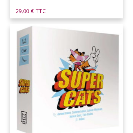
29,00
€
TTC