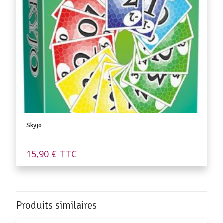
Skyjo
15,90
€
TTC
Produits similaires