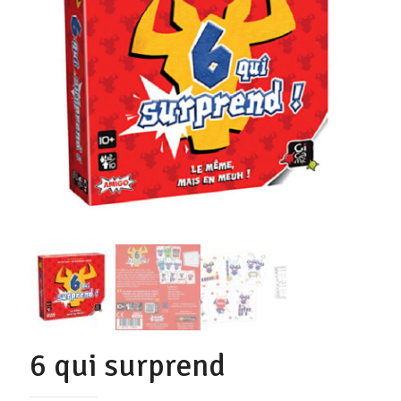
6 qui surprend