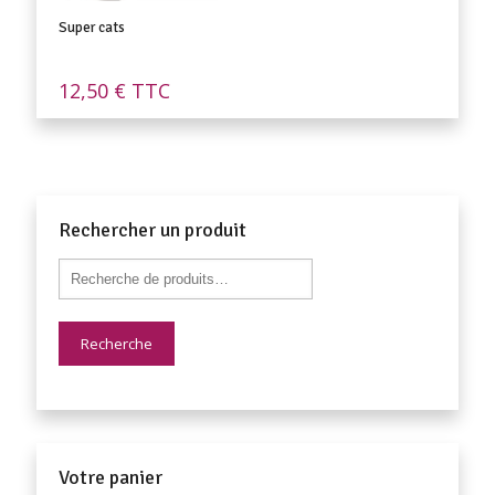
Super cats
12,50
€
TTC
Rechercher un produit
Recherche
Votre panier