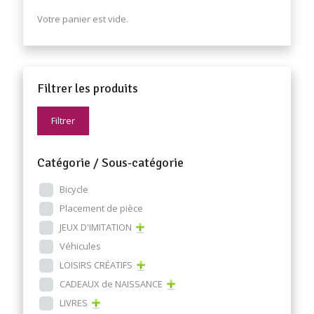
Votre panier est vide.
Filtrer les produits
Filtrer
Catégorie / Sous-catégorie
Bicycle
Placement de pièce
JEUX D'IMITATION
Véhicules
LOISIRS CRÉATIFS
CADEAUX de NAISSANCE
LIVRES