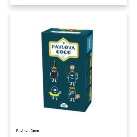
Pavlova Coco