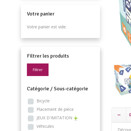
Votre panier
Votre panier est vide.
Filtrer les produits
Filtrer
Catégorie / Sous-catégorie
Bicycle
Placement de pièce
JEUX D'IMITATION
Véhicules
Décou