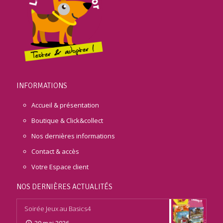
INFORMATIONS
Accueil & présentation
Boutique & Click&collect
Nos dernières informations
Contact & accès
Votre Espace client
NOS DERNIÈRES ACTUALITÉS
Soirée Jeux au Basics4