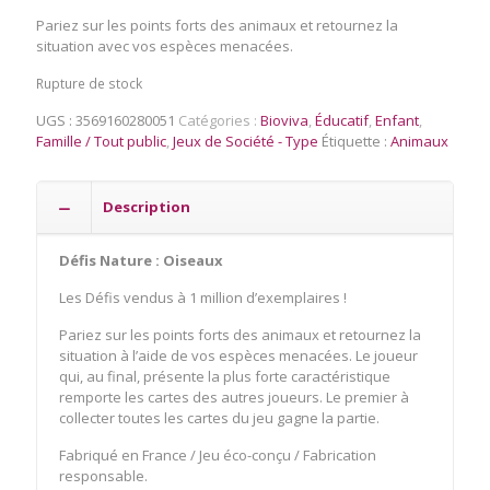
Pariez sur les points forts des animaux et retournez la
situation avec vos espèces menacées.
Rupture de stock
UGS :
3569160280051
Catégories :
Bioviva
,
Éducatif
,
Enfant
,
Famille / Tout public
,
Jeux de Société - Type
Étiquette :
Animaux
Description
Défis Nature : Oiseaux
Les Défis vendus à 1 million d’exemplaires !
Pariez sur les points forts des animaux et retournez la
situation à l’aide de vos espèces menacées. Le joueur
qui, au final, présente la plus forte caractéristique
remporte les cartes des autres joueurs. Le premier à
collecter toutes les cartes du jeu gagne la partie.
Fabriqué en France / Jeu éco-conçu / Fabrication
responsable.