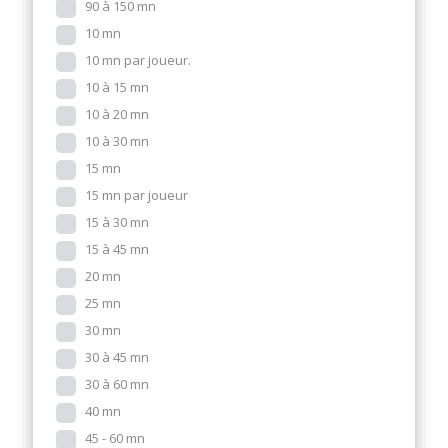
90 à 150 mn
10 mn
10 mn par joueur.
10 à 15 mn
10 à 20 mn
10 à 30 mn
15 mn
15 mn par joueur
15 à 30 mn
15 à 45 mn
20 mn
25 mn
30 mn
30 à 45 mn
30 à 60 mn
40 mn
45 - 60 mn