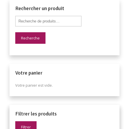
Rechercher un produit
Recherche
Votre panier
Votre panier est vide.
Filtrer les produits
Filtrer