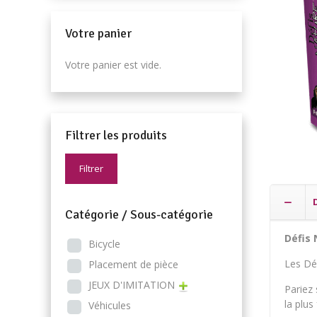
Votre panier
Votre panier est vide.
Filtrer les produits
Filtrer
Catégorie / Sous-catégorie
Défis 
Bicycle
Les Déf
Placement de pièce
JEUX D'IMITATION
Pariez 
la plus
Véhicules