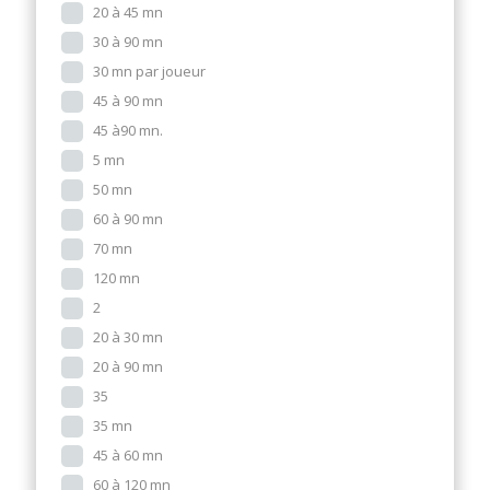
20 à 45 mn
30 à 90 mn
30 mn par joueur
45 à 90 mn
45 à90 mn.
5 mn
50 mn
60 à 90 mn
70 mn
120 mn
2
20 à 30 mn
20 à 90 mn
35
35 mn
45 à 60 mn
60 à 120 mn