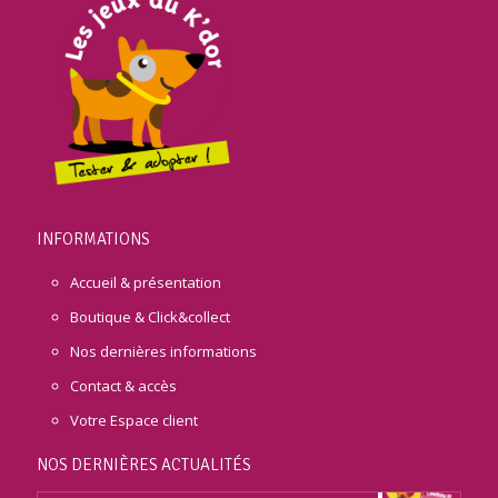
INFORMATIONS
Accueil & présentation
Boutique & Click&collect
Nos dernières informations
Contact & accès
Votre Espace client
NOS DERNIÈRES ACTUALITÉS