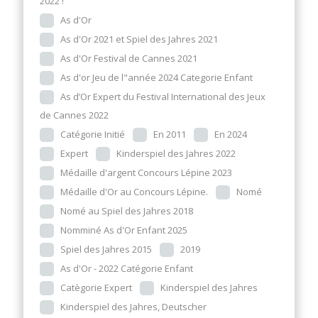
2022 !
As d'Or
As d'Or 2021 et Spiel des Jahres 2021
As d'Or Festival de Cannes 2021
As d'or Jeu de l"année 2024 Categorie Enfant
As d’Or Expert du Festival International des Jeux
de Cannes 2022
Catégorie Initié
En 2011
En 2024
Expert
Kinderspiel des Jahres 2022
Médaille d'argent Concours Lépine 2023
Médaille d'Or au Concours Lépine.
Nomé
Nomé au Spiel des Jahres 2018
Nomminé As d'Or Enfant 2025
Spiel des Jahres 2015
2019
As d'Or - 2022 Catégorie Enfant
Catègorie Expert
Kinderspiel des Jahres
Kinderspiel des Jahres, Deutscher