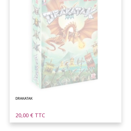
DRAKATAK
20,00
€
TTC