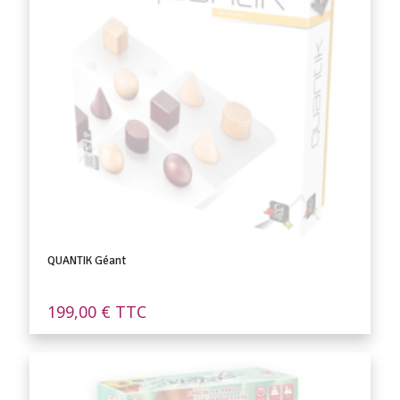
QUANTIK Géant
199,00
€
TTC