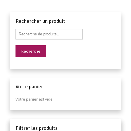
Rechercher un produit
Recherche
Votre panier
Votre panier est vide.
Filtrer les produits