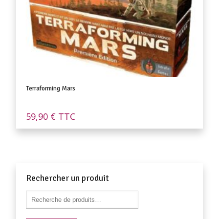
Terraforming Mars
59,90
€
TTC
Rechercher un produit