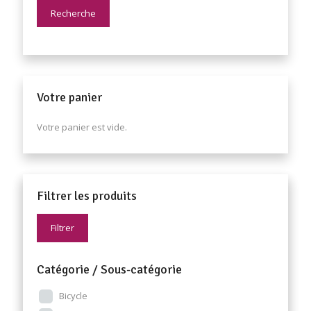
Recherche
Votre panier
Votre panier est vide.
Filtrer les produits
Filtrer
Catégorie / Sous-catégorie
Bicycle