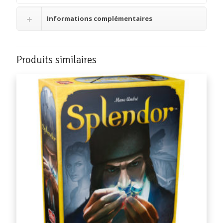
Informations complémentaires
Produits similaires