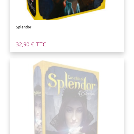
Splendor
32,90
€
TTC