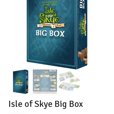
Isle of Skye Big Box