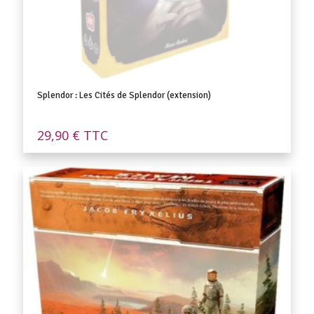
Splendor : Les Cités de Splendor (extension)
29,90
€
TTC