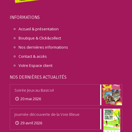
INFORMATIONS
Accueil & présentation
Boutique & Click&collect
Nos dernières informations
Contact & accès
Votre Espace client
NOS DERNIÈRES ACTUALITÉS
Soirée Jeux au Basics4
20 mai 2026
Journée découverte de la Voie Bleue
29 avril 2026