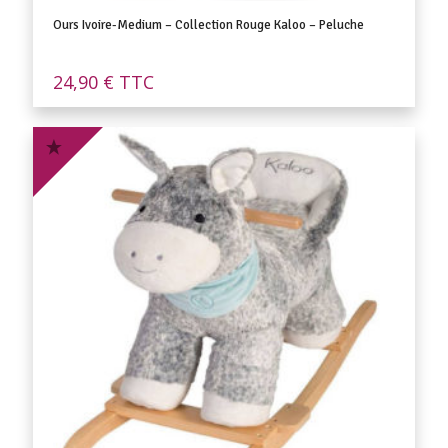
Ours Ivoire-Medium – Collection Rouge Kaloo – Peluche
24,90
€
TTC