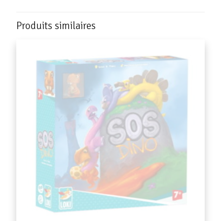
Produits similaires