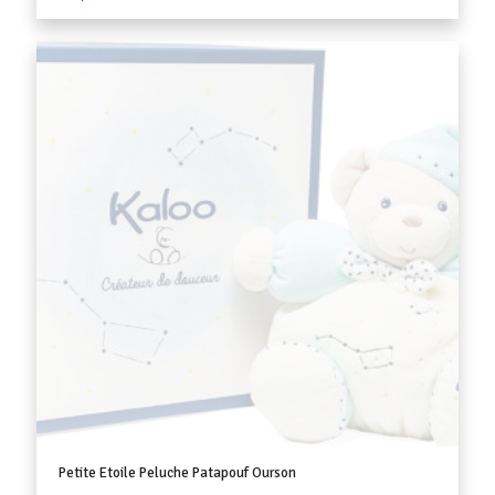
Petite Etoile Peluche Patapouf Ourson