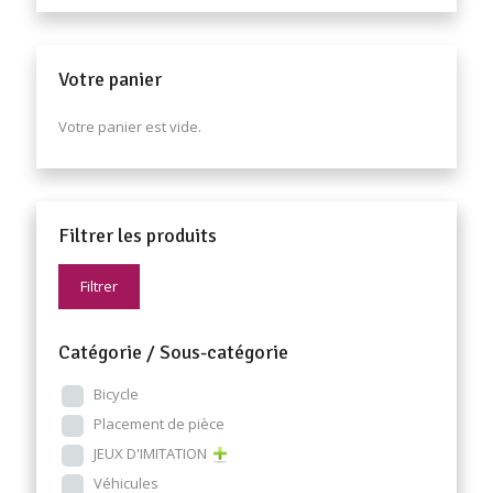
Votre panier
Votre panier est vide.
Filtrer les produits
Filtrer
Catégorie / Sous-catégorie
Bicycle
Placement de pièce
JEUX D'IMITATION
Véhicules