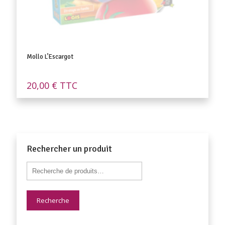
Mollo L’Escargot
20,00
€
TTC
Rechercher un produit
Recherche