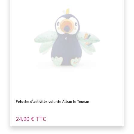
Peluche d’activités volante Alban le Toucan
24,90
€
TTC