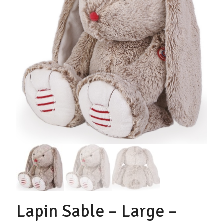
Lapin Sable – Large –