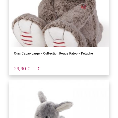
Ours Cacao Large – Collection Rouge Kaloo – Peluche
29,90
€
TTC