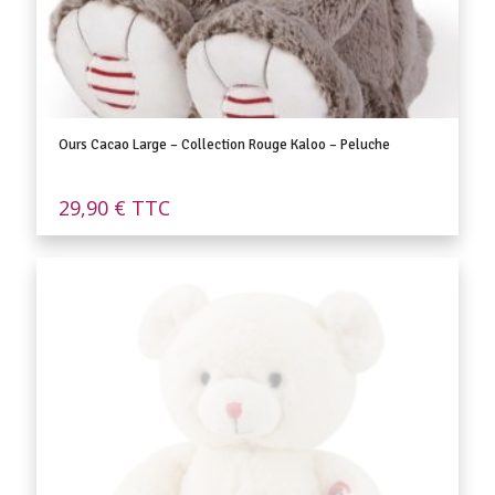
Ours Cacao Large – Collection Rouge Kaloo – Peluche
29,90
€
TTC