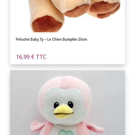
Peluche Baby Ty – Le Chien Bumpkin 20cm
16,99
€
TTC