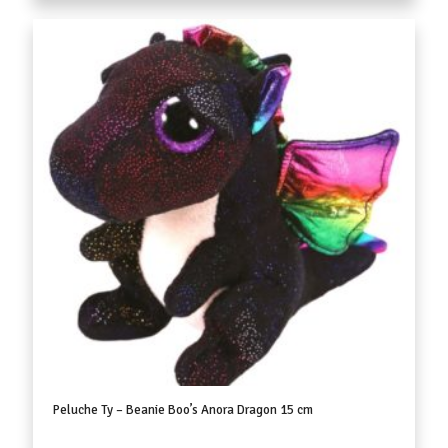
Peluche Ty – Beanie Boo’s Anora Dragon 15 cm