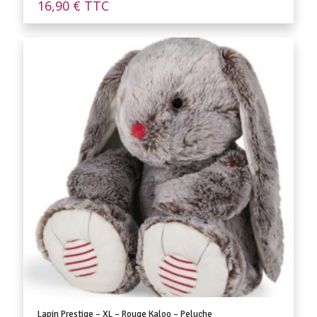
16,90
€
TTC
Lapin Prestige – XL – Rouge Kaloo – Peluche