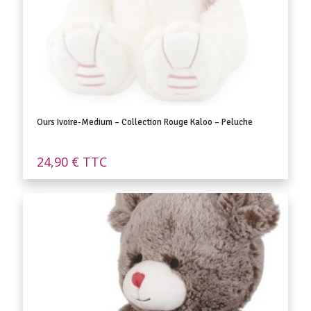
Ours Ivoire-Medium – Collection Rouge Kaloo – Peluche
24,90
€
TTC