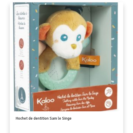
Hochet de dentition Sam le Singe