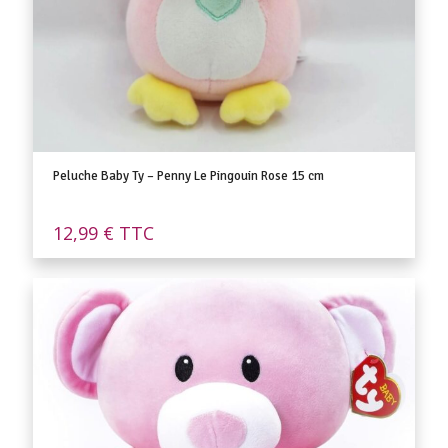
Peluche Baby Ty – Penny Le Pingouin Rose 15 cm
12,99
€
TTC