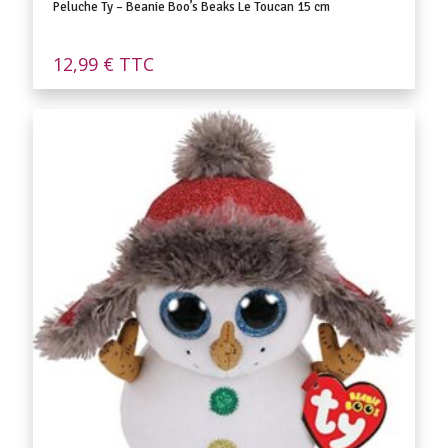
Peluche Ty – Beanie Boo’s Beaks Le Toucan 15 cm
12,99
€
TTC