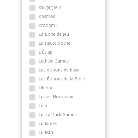
Kikigagne ?
Kosmos
Krooom !
La Boite de Jeu
La Haute Roche
L'Éclap
Letheia Games
Les éditions de base
Les Éditions de la Paille
Libellud
Loisirs Nouveaux
Loki
Lucky Duck Games
Ludarden
Ludistri