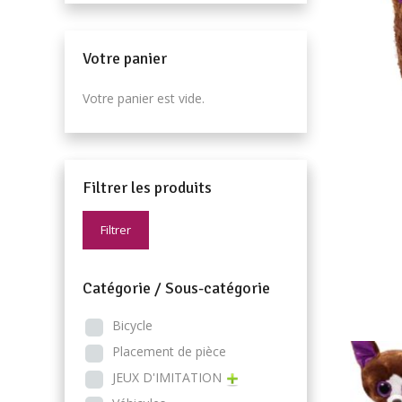
Votre panier
Votre panier est vide.
Filtrer les produits
Filtrer
Catégorie / Sous-catégorie
Bicycle
Placement de pièce
JEUX D'IMITATION