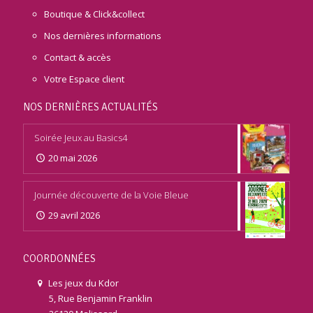
Boutique & Click&collect
Nos dernières informations
Contact & accès
Votre Espace client
NOS DERNIÈRES ACTUALITÉS
Soirée Jeux au Basics4
20 mai 2026
Journée découverte de la Voie Bleue
29 avril 2026
COORDONNÉES
Les jeux du Kdor
5, Rue Benjamin Franklin