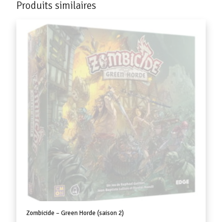
Produits similaires
Zombicide – Green Horde (saison 2)