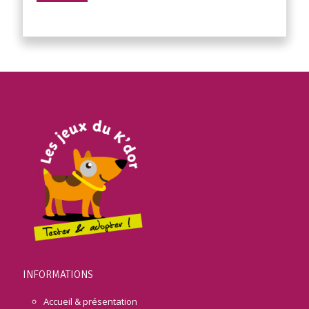
INFORMATIONS
Accueil & présentation