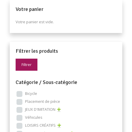
Votre panier
Votre panier est vide.
Filtrer les produits
Filtrer
Catégorie / Sous-catégorie
Bicycle
Placement de pièce
JEUX D'IMITATION
Véhicules
LOISIRS CRÉATIFS