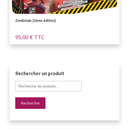
Zombicide (2ème édition)
95,00
€
TTC
Rechercher un produit
Recherche