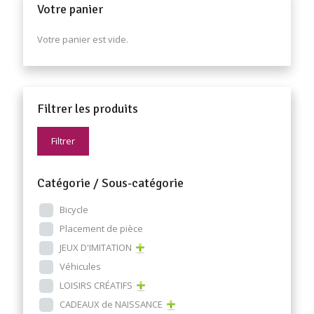
Votre panier
Votre panier est vide.
Filtrer les produits
Filtrer
Catégorie / Sous-catégorie
Bicycle
Placement de pièce
JEUX D'IMITATION
Véhicules
LOISIRS CRÉATIFS
CADEAUX de NAISSANCE