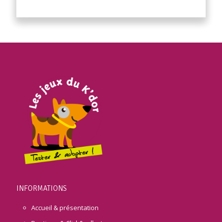
INFORMATIONS
Accueil & présentation