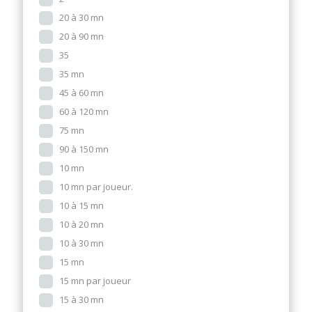
20 à 30 mn
20 à 90 mn
35
35 mn
45 à 60 mn
60 à 120 mn
75 mn
90 à 150 mn
10 mn
10 mn par joueur.
10 à 15 mn
10 à 20 mn
10 à 30 mn
15 mn
15 mn par joueur
15 à 30 mn