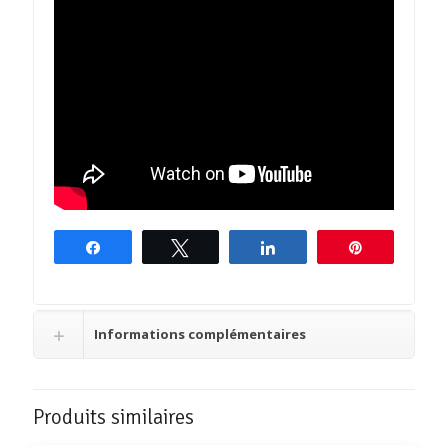
Partagez
Tweetez
Partagez
Épingle
Informations complémentaires
Produits similaires