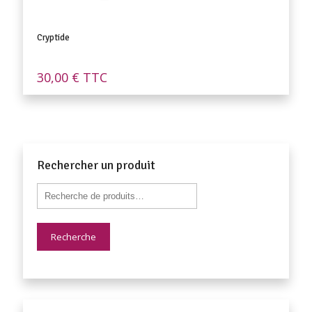
Cryptide
30,00
€
TTC
Rechercher un produit
Recherche