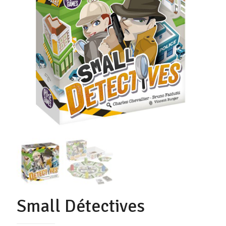
Small Détectives