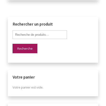
Rechercher un produit
Recherche
Votre panier
Votre panier est vide.