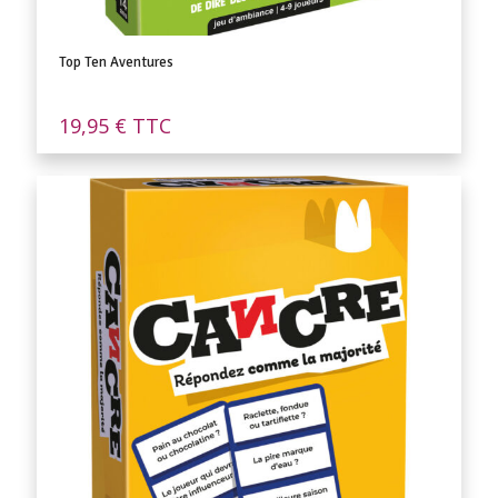
Top Ten Aventures
19,95
€
TTC