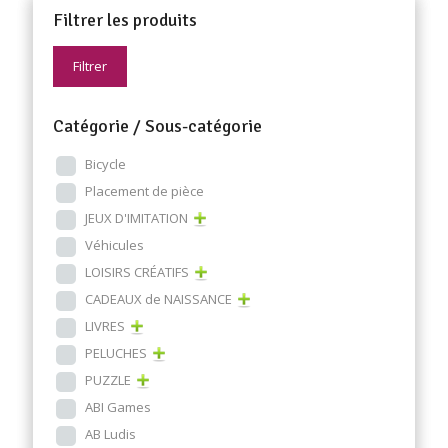
Filtrer les produits
Filtrer
Catégorie / Sous-catégorie
Bicycle
Placement de pièce
JEUX D'IMITATION
Véhicules
LOISIRS CRÉATIFS
CADEAUX de NAISSANCE
LIVRES
PELUCHES
PUZZLE
ABI Games
AB Ludis