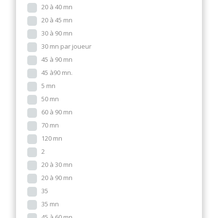
20 à 40 mn
20 à 45 mn
30 à 90 mn
30 mn par joueur
45 à 90 mn
45 à90 mn.
5 mn
50 mn
60 à 90 mn
70 mn
120 mn
2
20 à 30 mn
20 à 90 mn
35
35 mn
45 à 60 mn