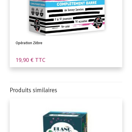
Opération Zèbre
19,90
€
TTC
Produits similaires