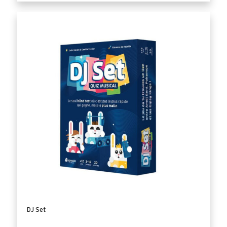
DJ Set