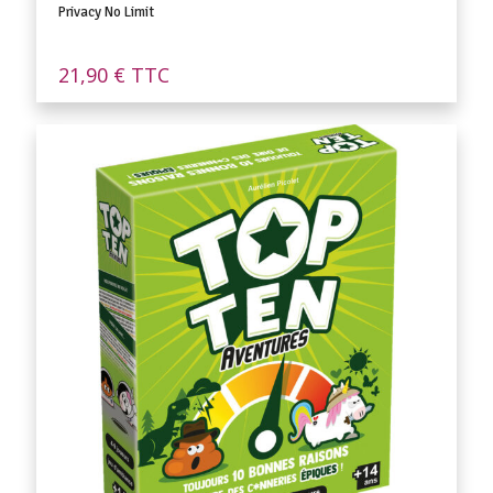
Privacy No Limit
21,90
€
TTC