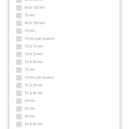
60 à 120 mn
75 mn
90 à 150 mn
10 mn
10 mn par joueur.
10 à 15 mn
10 à 20 mn
10 à 30 mn
15 mn
15 mn par joueur
15 à 30 mn
15 à 45 mn
20 mn
25 mn
30 mn
30 à 45 mn