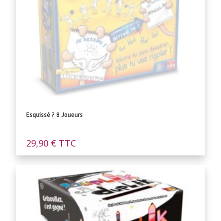
Esquissé ? 8 Joueurs
29,90
€
TTC