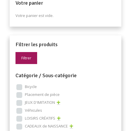
Votre panier
Votre panier est vide.
Filtrer les produits
Filtrer
Catégorie / Sous-catégorie
Bicycle
Placement de pièce
JEUX D'IMITATION
Véhicules
LOISIRS CRÉATIFS
CADEAUX de NAISSANCE