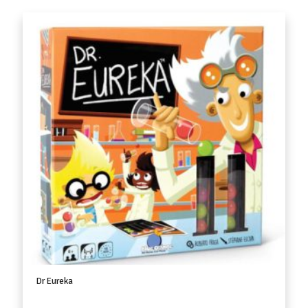
Dr Eureka