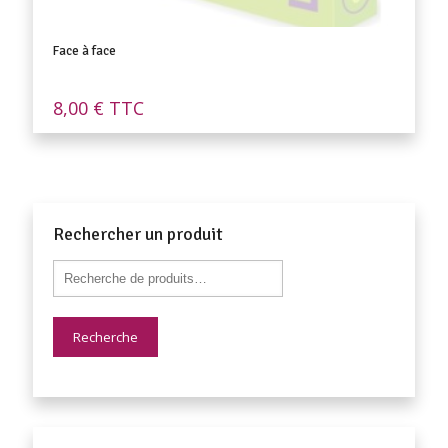
Face à face
8,00
€
TTC
Rechercher un produit
Recherche