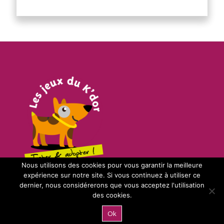
Nous utilisons des cookies pour vous garantir la meilleure
expérience sur notre site. Si vous continuez à utiliser ce
dernier, nous considérerons que vous acceptez l'utilisation
INFORMATIONS
des cookies.
Accueil & présentation
Ok
Boutique & Click&collect